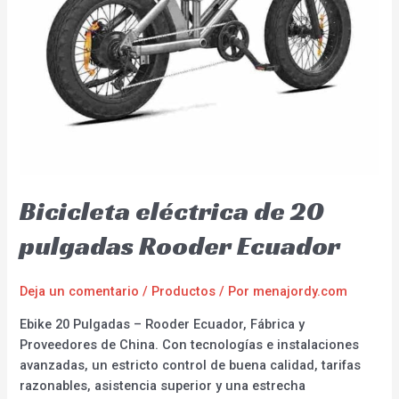
Bicicleta eléctrica de 20
pulgadas Rooder Ecuador
Deja un comentario
/
Productos
/ Por
menajordy.com
Ebike 20 Pulgadas – Rooder Ecuador, Fábrica y
Proveedores de China. Con tecnologías e instalaciones
avanzadas, un estricto control de buena calidad, tarifas
razonables, asistencia superior y una estrecha