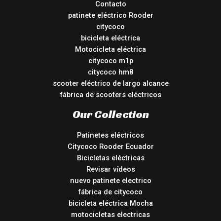
Contacto
patinete eléctrico Rooder
citycoco
bicicleta eléctrica
Motocicleta eléctrica
citycoco m1p
citycoco hm8
scooter eléctrico de largo alcance
fábrica de scooters eléctricos
Our Collection
Patinetes eléctricos
Citycoco Rooder Ecuador
Bicicletas eléctricas
Revisar vídeos
nuevo patinete electrico
fábrica de citycoco
bicicleta eléctrica Mocha
motocicletas electricas