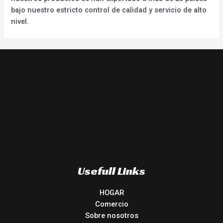
bajo nuestro estricto control de calidad y servicio de alto
nivel.
Usefull Links
HOGAR
Comercio
Sobre nosotros