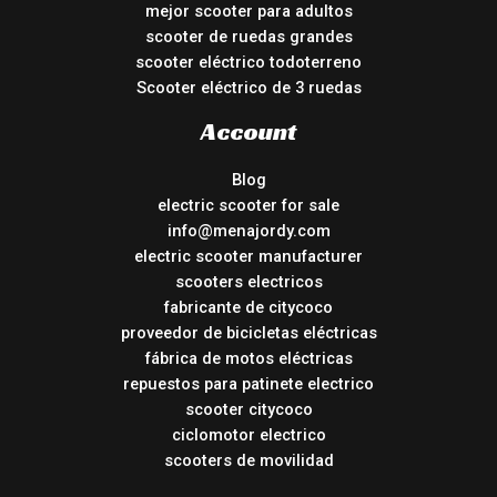
mejor scooter para adultos
scooter de ruedas grandes
scooter eléctrico todoterreno
Scooter eléctrico de 3 ruedas
Account
Blog
electric scooter for sale
info@menajordy.com
electric scooter manufacturer
scooters electricos
fabricante de citycoco
proveedor de bicicletas eléctricas
fábrica de motos eléctricas
repuestos para patinete electrico
scooter citycoco
ciclomotor electrico
scooters de movilidad