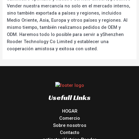
Vender nuestra mercancía no solo en el mercado interno,
sino también exportada a países y regiones, incluidos
Medio Oriente, Asia, Europa y otros países y regiones. Al
mismo tiempo, también realizamos pedidos de OEM y
ODM. Haremos todo lo posible para servir a yShenzhen
Rooder Technology Co Limited y establecer una
cooperación amistosa y exitosa con usted.
Usefull Links
HOGAR
Comercio
Sobre nosotros
Contacto