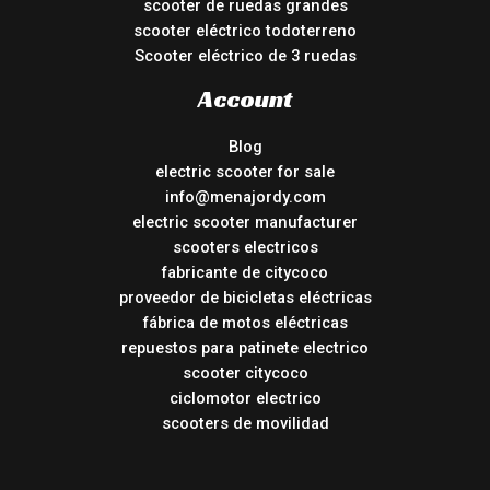
scooter de ruedas grandes
scooter eléctrico todoterreno
Scooter eléctrico de 3 ruedas
Account
Blog
electric scooter for sale
info@menajordy.com
electric scooter manufacturer
scooters electricos
fabricante de citycoco
proveedor de bicicletas eléctricas
fábrica de motos eléctricas
repuestos para patinete electrico
scooter citycoco
ciclomotor electrico
scooters de movilidad