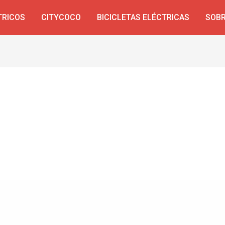
TRICOS
CITYCOCO
BICICLETAS ELÉCTRICAS
SOBR