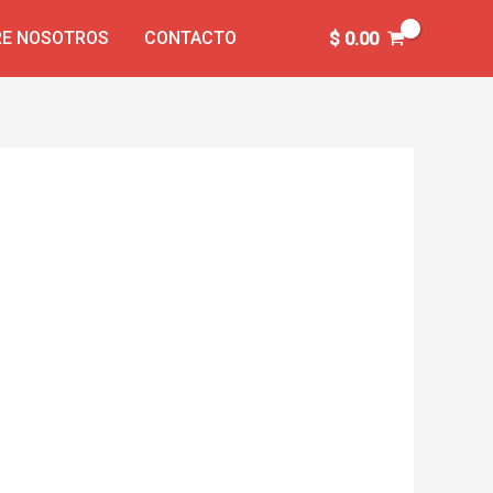
E NOSOTROS
CONTACTO
$
0.00