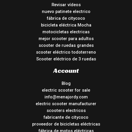
Revisar vídeos
nuevo patinete electrico
fábrica de citycoco
bicicleta eléctrica Mocha
motocicletas electricas
mejor scooter para adultos
scooter de ruedas grandes
scooter eléctrico todoterreno
Scooter eléctrico de 3 ruedas
Account
Blog
electric scooter for sale
info@menajordy.com
electric scooter manufacturer
scooters electricos
fabricante de citycoco
proveedor de bicicletas eléctricas
fábrica de motos eléctricas