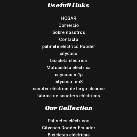
Usefull Links
HOGAR
Comercio
Sobre nosotros
Contacto
patinete eléctrico Rooder
citycoco
bicicleta eléctrica
Motocicleta eléctrica
citycoco m1p
citycoco hm8
scooter eléctrico de largo alcance
fábrica de scooters eléctricos
Our Collection
Patinetes eléctricos
Citycoco Rooder Ecuador
Bicicletas eléctricas