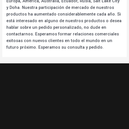
Europa, América, Australia, Ecuador, Rusia, Salt Lake City
y Doha. Nuestra participación de mercado de nuestros
productos ha aumentado considerablemente cada año. Si
está interesado en alguno de nuestros productos o desea
hablar sobre un pedido personalizado, no dude en
contactarnos. Esperamos formar relaciones comerciales
exitosas con nuevos clientes en todo el mundo en un
futuro próximo. Esperamos su consulta y pedido.