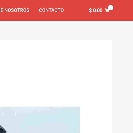
E NOSOTROS
CONTACTO
$
0.00