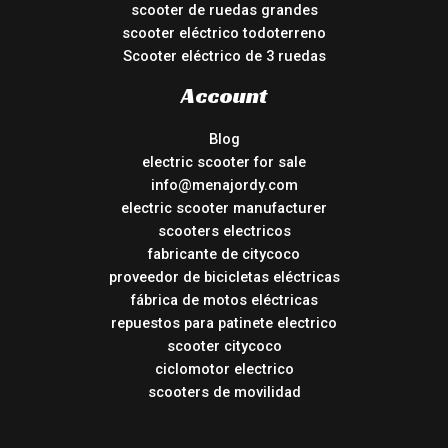
scooter de ruedas grandes
scooter eléctrico todoterreno
Scooter eléctrico de 3 ruedas
Account
Blog
electric scooter for sale
info@menajordy.com
electric scooter manufacturer
scooters electricos
fabricante de citycoco
proveedor de bicicletas eléctricas
fábrica de motos eléctricas
repuestos para patinete electrico
scooter citycoco
ciclomotor electrico
scooters de movilidad