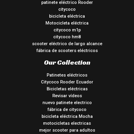
patinete eléctrico Rooder
citycoco
bicicleta eléctrica
Motocicleta eléctrica
citycoco m1p
citycoco hm8
scooter eléctrico de largo alcance
fábrica de scooters eléctricos
Our Collection
Patinetes eléctricos
Citycoco Rooder Ecuador
Bicicletas eléctricas
Revisar vídeos
nuevo patinete electrico
fábrica de citycoco
bicicleta eléctrica Mocha
motocicletas electricas
mejor scooter para adultos