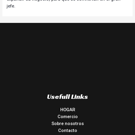
jefe.
Usefull Links
HOGAR
Comercio
Sobre nosotros
Contacto