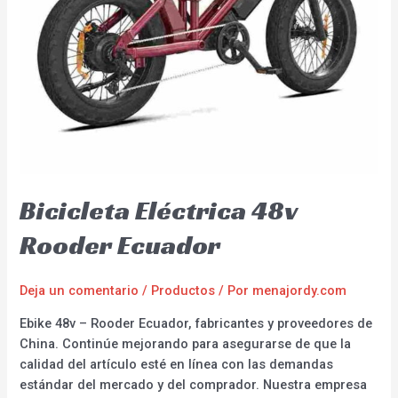
Bicicleta Eléctrica 48v
Rooder Ecuador
Deja un comentario
/
Productos
/ Por
menajordy.com
Ebike 48v – Rooder Ecuador, fabricantes y proveedores de
China. Continúe mejorando para asegurarse de que la
calidad del artículo esté en línea con las demandas
estándar del mercado y del comprador. Nuestra empresa