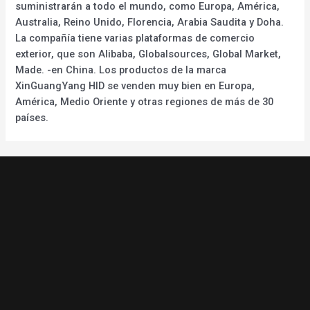
suministrarán a todo el mundo, como Europa, América,
Australia, Reino Unido, Florencia, Arabia Saudita y Doha.
La compañía tiene varias plataformas de comercio
exterior, que son Alibaba, Globalsources, Global Market,
Made. -en China. Los productos de la marca
XinGuangYang HID se venden muy bien en Europa,
América, Medio Oriente y otras regiones de más de 30
países.