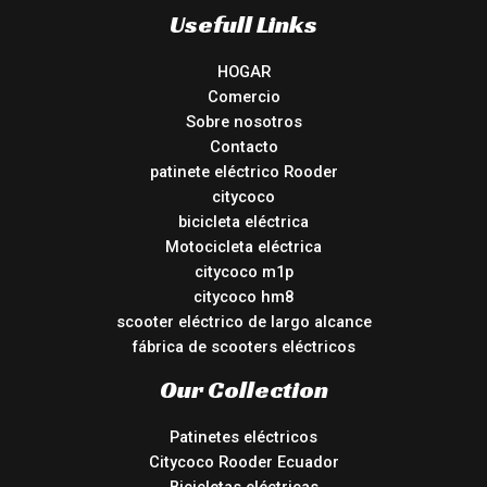
Usefull Links
HOGAR
Comercio
Sobre nosotros
Contacto
patinete eléctrico Rooder
citycoco
bicicleta eléctrica
Motocicleta eléctrica
citycoco m1p
citycoco hm8
scooter eléctrico de largo alcance
fábrica de scooters eléctricos
Our Collection
Patinetes eléctricos
Citycoco Rooder Ecuador