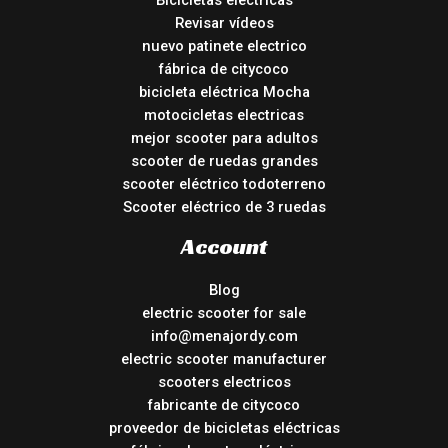
Bicicletas eléctricas
Revisar vídeos
nuevo patinete electrico
fábrica de citycoco
bicicleta eléctrica Mocha
motocicletas electricas
mejor scooter para adultos
scooter de ruedas grandes
scooter eléctrico todoterreno
Scooter eléctrico de 3 ruedas
Account
Blog
electric scooter for sale
info@menajordy.com
electric scooter manufacturer
scooters electricos
fabricante de citycoco
proveedor de bicicletas eléctricas