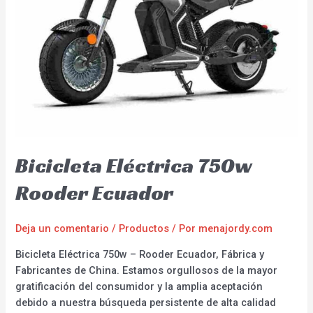
Bicicleta Eléctrica 750w
Rooder Ecuador
Deja un comentario
/
Productos
/ Por
menajordy.com
Bicicleta Eléctrica 750w – Rooder Ecuador, Fábrica y
Fabricantes de China. Estamos orgullosos de la mayor
gratificación del consumidor y la amplia aceptación
debido a nuestra búsqueda persistente de alta calidad