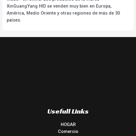
XinGuangYang HID se venden muy bien en Europa,
América, Medio Oriente y otras regiones de más de 30
países.
Usefull Links
HOGAR
Comercio