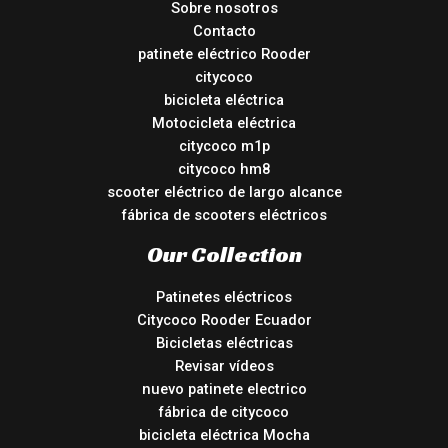
Sobre nosotros
Contacto
patinete eléctrico Rooder
citycoco
bicicleta eléctrica
Motocicleta eléctrica
citycoco m1p
citycoco hm8
scooter eléctrico de largo alcance
fábrica de scooters eléctricos
Our Collection
Patinetes eléctricos
Citycoco Rooder Ecuador
Bicicletas eléctricas
Revisar vídeos
nuevo patinete electrico
fábrica de citycoco
bicicleta eléctrica Mocha