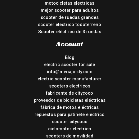
motocicletas electricas
mejor scooter para adultos
scooter de ruedas grandes
scooter eléctrico todoterreno
Scooter eléctrico de 3 ruedas
Account
Blog
electric scooter for sale
info@menajordy.com
electric scooter manufacturer
scooters electricos
fabricante de citycoco
proveedor de bicicletas eléctricas
fábrica de motos eléctricas
repuestos para patinete electrico
scooter citycoco
ciclomotor electrico
scooters de movilidad