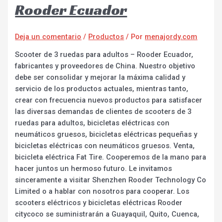
Rooder Ecuador
Deja un comentario
/
Productos
/ Por
menajordy.com
Scooter de 3 ruedas para adultos – Rooder Ecuador,
fabricantes y proveedores de China. Nuestro objetivo
debe ser consolidar y mejorar la máxima calidad y
servicio de los productos actuales, mientras tanto,
crear con frecuencia nuevos productos para satisfacer
las diversas demandas de clientes de scooters de 3
ruedas para adultos, bicicletas eléctricas con
neumáticos gruesos, bicicletas eléctricas pequeñas y
bicicletas eléctricas con neumáticos gruesos. Venta,
bicicleta eléctrica Fat Tire. Cooperemos de la mano para
hacer juntos un hermoso futuro. Le invitamos
sinceramente a visitar Shenzhen Rooder Technology Co
Limited o a hablar con nosotros para cooperar. Los
scooters eléctricos y bicicletas eléctricas Rooder
citycoco se suministrarán a Guayaquil, Quito, Cuenca,