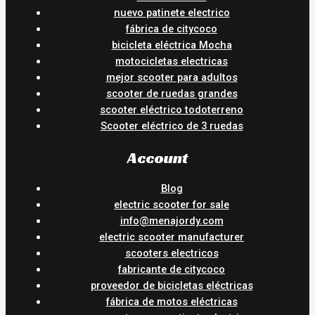
nuevo patinete electrico
fábrica de citycoco
bicicleta eléctrica Mocha
motocicletas electricas
mejor scooter para adultos
scooter de ruedas grandes
scooter eléctrico todoterreno
Scooter eléctrico de 3 ruedas
Account
Blog
electric scooter for sale
info@menajordy.com
electric scooter manufacturer
scooters electricos
fabricante de citycoco
proveedor de bicicletas eléctricas
fábrica de motos eléctricas