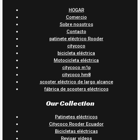
HOGAR
Comercio
Sobre nosotros
Contacto
patinete eléctrico Rooder
citycoco
bicicleta eléctrica
Motocicleta eléctrica
citycoco m1p
citycoco hm8
scooter eléctrico de largo alcance
fábrica de scooters eléctricos
Our Collection
Patinetes eléctricos
Citycoco Rooder Ecuador
Bicicletas eléctricas
Revisar vídeos