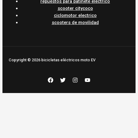
repuestos para patinete electrico
scooter citycoco
ciclomotor electrico
scooters de movilidad
Copyright © 2026 bicicletas eléctricos moto EV