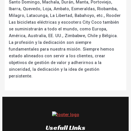
Santo Domingo, Machala, Durán, Manta, Portoviejo,
Ibarra, Quevedo, Loja, Ambato, Esmeraldas, Riobamba,
Milagro, Latacunga, La Libertad, Babahoyo, etc., Rooder
Las bicicletas eléctricas y escooters City Coco también
se suministrarán a todo el mundo, como Europa,
América, Australia, EE. UU., Zimbabwe, Chile y Bélgica.
La profesión y la dedicación son siempre
fundamentales para nuestra misión. Siempre hemos
estado alineados con servir a los clientes, crear
objetivos de gestión de valor y adherirnos a la
sinceridad, la dedicación y la idea de gestión
persistente.
Usefull Links