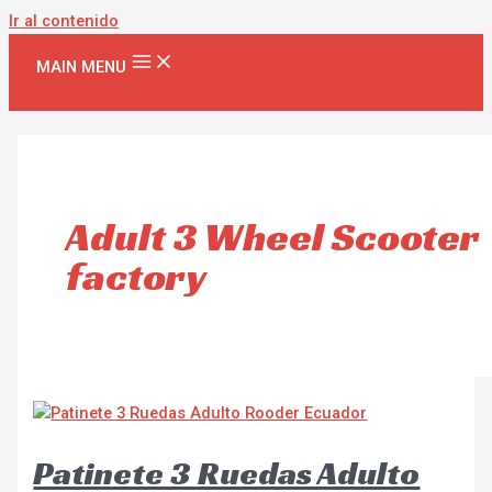
Ir al contenido
MAIN MENU
Adult 3 Wheel Scooter
factory
Patinete 3 Ruedas Adulto