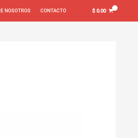
E NOSOTROS
CONTACTO
$
0.00