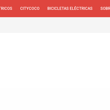
TRICOS
CITYCOCO
BICICLETAS ELÉCTRICAS
SOBR