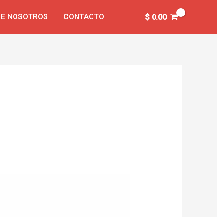
E NOSOTROS
CONTACTO
$
0.00