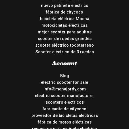
nuevo patinete electrico
fábrica de citycoco
bicicleta eléctrica Mocha
motocicletas electricas
mejor scooter para adultos
scooter de ruedas grandes
scooter eléctrico todoterreno
Scooter eléctrico de 3 ruedas
Account
Blog
electric scooter for sale
info@menajordy.com
electric scooter manufacturer
scooters electricos
fabricante de citycoco
proveedor de bicicletas eléctricas
fábrica de motos eléctricas
repuestos para patinete electrico