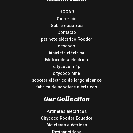
HOGAR
Comercio
Sobre nosotros
Contacto
patinete eléctrico Rooder
citycoco
bicicleta eléctrica
Motocicleta eléctrica
citycoco m1p
citycoco hm8
scooter eléctrico de largo alcance
fábrica de scooters eléctricos
Our Collection
Patinetes eléctricos
Citycoco Rooder Ecuador
Bicicletas eléctricas
Revisar vídeos