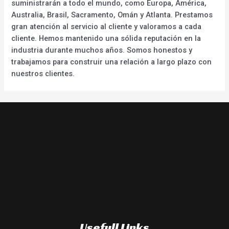
suministrarán a todo el mundo, como Europa, América,
Australia, Brasil, Sacramento, Omán y Atlanta. Prestamos
gran atención al servicio al cliente y valoramos a cada
cliente. Hemos mantenido una sólida reputación en la
industria durante muchos años. Somos honestos y
trabajamos para construir una relación a largo plazo con
nuestros clientes.
Usefull Links