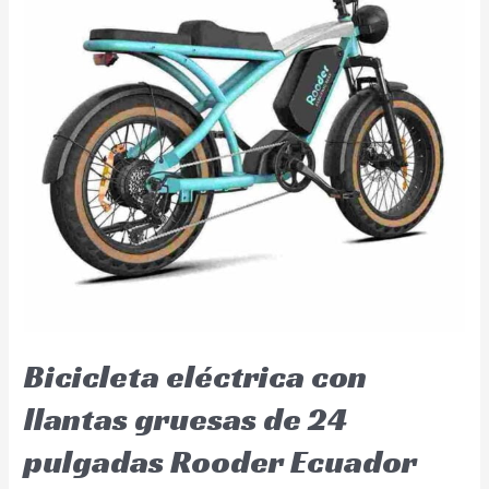
Bicicleta eléctrica con
llantas gruesas de 24
pulgadas Rooder Ecuador