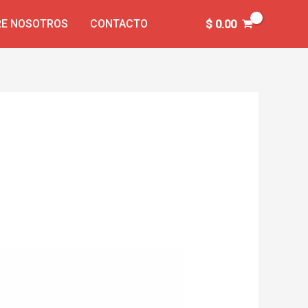
E NOSOTROS
CONTACTO
$
0.00