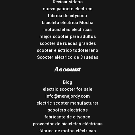
Revisar vídeos
nuevo patinete electrico
fábrica de citycoco
bicicleta eléctrica Mocha
motocicletas electricas
mejor scooter para adultos
scooter de ruedas grandes
scooter eléctrico todoterreno
Scooter eléctrico de 3 ruedas
Account
Blog
electric scooter for sale
info@menajordy.com
electric scooter manufacturer
scooters electricos
fabricante de citycoco
proveedor de bicicletas eléctricas
fábrica de motos eléctricas