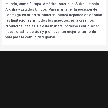
mundo, como Europa, América, Australia, Suiza, Letonia,
Argelia y Estados Unidos. Para mantener la posición de
liderazgo en nuestra industria, nunca dejamos de desafiar
las limitaciones en todos los aspectos. para crear los
productos ideales. De esta manera, podemos enriquecer
nuestro estilo de vida y promover un mejor entorno de
vida para la comunidad global.