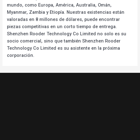
mundo, como Europa, América, Australia, Omán,
Myanmar, Zambia y Etiopía. Nuestras existencias están
valoradas en 8 millones de dólares, puede encontrar
piezas competitivas en un corto tiempo de entrega.
Shenzhen Rooder Technology Co Limited no solo es su
socio comercial, sino que también Shenzhen Rooder
Technology Co Limited es su asistente en la próxima
corporación.