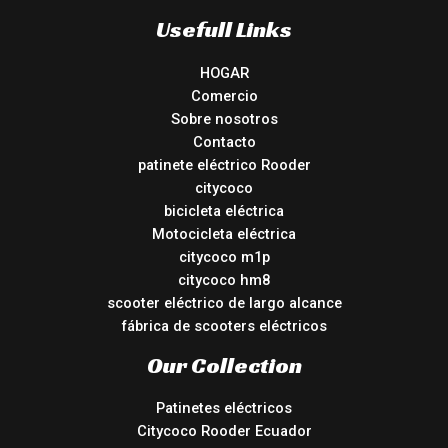
Usefull Links
HOGAR
Comercio
Sobre nosotros
Contacto
patinete eléctrico Rooder
citycoco
bicicleta eléctrica
Motocicleta eléctrica
citycoco m1p
citycoco hm8
scooter eléctrico de largo alcance
fábrica de scooters eléctricos
Our Collection
Patinetes eléctricos
Citycoco Rooder Ecuador