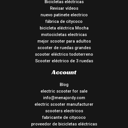
Bicicletas eléctricas
Revisar vídeos
nuevo patinete electrico
fábrica de citycoco
bicicleta eléctrica Mocha
motocicletas electricas
mejor scooter para adultos
scooter de ruedas grandes
scooter eléctrico todoterreno
Scooter eléctrico de 3 ruedas
Account
Blog
electric scooter for sale
info@menajordy.com
electric scooter manufacturer
scooters electricos
fabricante de citycoco
proveedor de bicicletas eléctricas