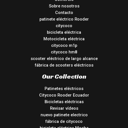
Sobre nosotros
Contacto
patinete eléctrico Rooder
citycoco
bicicleta eléctrica
Motocicleta eléctrica
citycoco m1p
citycoco hm8
scooter eléctrico de largo alcance
fábrica de scooters eléctricos
Our Collection
Patinetes eléctricos
Citycoco Rooder Ecuador
Bicicletas eléctricas
Revisar vídeos
nuevo patinete electrico
fábrica de citycoco