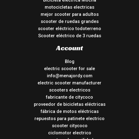
bicicleta eléctrica Mocha
motocicletas electricas
mejor scooter para adultos
scooter de ruedas grandes
scooter eléctrico todoterreno
Scooter eléctrico de 3 ruedas
Account
Blog
electric scooter for sale
info@menajordy.com
electric scooter manufacturer
scooters electricos
fabricante de citycoco
proveedor de bicicletas eléctricas
fábrica de motos eléctricas
repuestos para patinete electrico
scooter citycoco
ciclomotor electrico