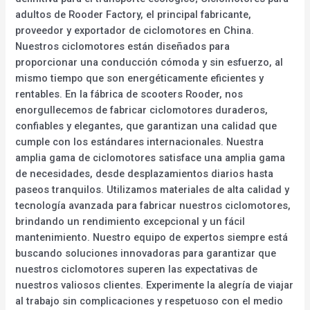
adultos de Rooder Factory, el principal fabricante,
proveedor y exportador de ciclomotores en China.
Nuestros ciclomotores están diseñados para
proporcionar una conducción cómoda y sin esfuerzo, al
mismo tiempo que son energéticamente eficientes y
rentables. En la fábrica de scooters Rooder, nos
enorgullecemos de fabricar ciclomotores duraderos,
confiables y elegantes, que garantizan una calidad que
cumple con los estándares internacionales. Nuestra
amplia gama de ciclomotores satisface una amplia gama
de necesidades, desde desplazamientos diarios hasta
paseos tranquilos. Utilizamos materiales de alta calidad y
tecnología avanzada para fabricar nuestros ciclomotores,
brindando un rendimiento excepcional y un fácil
mantenimiento. Nuestro equipo de expertos siempre está
buscando soluciones innovadoras para garantizar que
nuestros ciclomotores superen las expectativas de
nuestros valiosos clientes. Experimente la alegría de viajar
al trabajo sin complicaciones y respetuoso con el medio