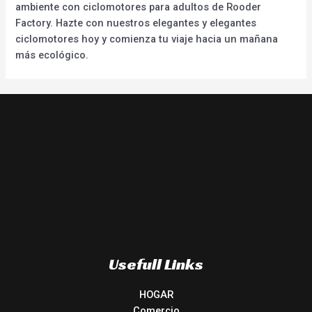
ambiente con ciclomotores para adultos de Rooder
Factory. Hazte con nuestros elegantes y elegantes
ciclomotores hoy y comienza tu viaje hacia un mañana
más ecológico.
Usefull Links
HOGAR
Comercio