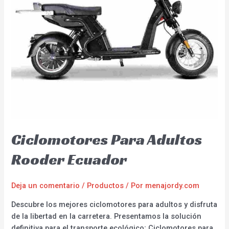
Ciclomotores Para Adultos
Rooder Ecuador
Deja un comentario
/
Productos
/ Por
menajordy.com
Descubre los mejores ciclomotores para adultos y disfruta
de la libertad en la carretera. Presentamos la solución
definitiva para el transporte ecológico; Ciclomotores para