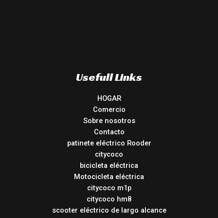
Usefull Links
HOGAR
Comercio
Sobre nosotros
Contacto
patinete eléctrico Rooder
citycoco
bicicleta eléctrica
Motocicleta eléctrica
citycoco m1p
citycoco hm8
scooter eléctrico de largo alcance