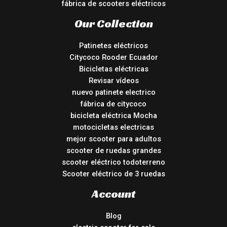
fábrica de scooters eléctricos
Our Collection
Patinetes eléctricos
Citycoco Rooder Ecuador
Bicicletas eléctricas
Revisar vídeos
nuevo patinete electrico
fábrica de citycoco
bicicleta eléctrica Mocha
motocicletas electricas
mejor scooter para adultos
scooter de ruedas grandes
scooter eléctrico todoterreno
Scooter eléctrico de 3 ruedas
Account
Blog