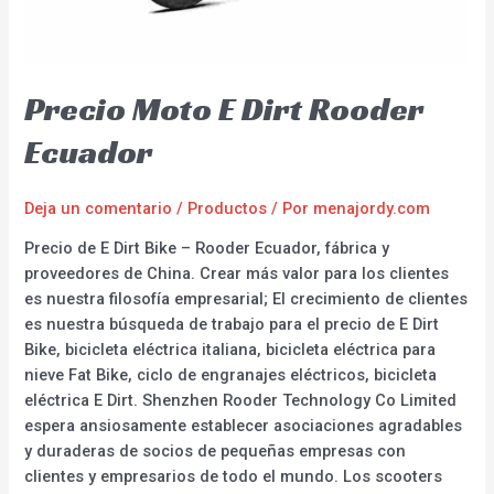
Precio Moto E Dirt Rooder
Ecuador
Deja un comentario
/
Productos
/ Por
menajordy.com
Precio de E Dirt Bike – Rooder Ecuador, fábrica y
proveedores de China. Crear más valor para los clientes
es nuestra filosofía empresarial; El crecimiento de clientes
es nuestra búsqueda de trabajo para el precio de E Dirt
Bike, bicicleta eléctrica italiana, bicicleta eléctrica para
nieve Fat Bike, ciclo de engranajes eléctricos, bicicleta
eléctrica E Dirt. Shenzhen Rooder Technology Co Limited
espera ansiosamente establecer asociaciones agradables
y duraderas de socios de pequeñas empresas con
clientes y empresarios de todo el mundo. Los scooters