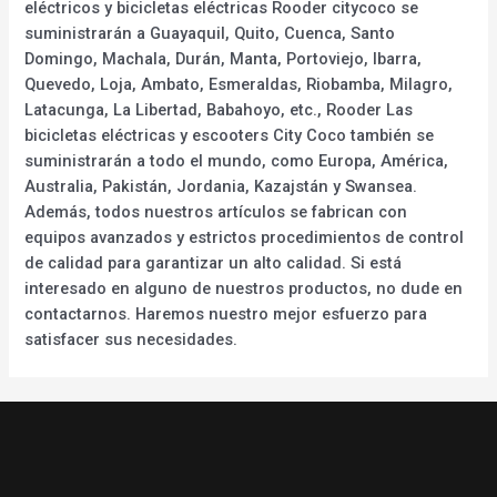
eléctricos y bicicletas eléctricas Rooder citycoco se
suministrarán a Guayaquil, Quito, Cuenca, Santo
Domingo, Machala, Durán, Manta, Portoviejo, Ibarra,
Quevedo, Loja, Ambato, Esmeraldas, Riobamba, Milagro,
Latacunga, La Libertad, Babahoyo, etc., Rooder Las
bicicletas eléctricas y escooters City Coco también se
suministrarán a todo el mundo, como Europa, América,
Australia, Pakistán, Jordania, Kazajstán y Swansea.
Además, todos nuestros artículos se fabrican con
equipos avanzados y estrictos procedimientos de control
de calidad para garantizar un alto calidad. Si está
interesado en alguno de nuestros productos, no dude en
contactarnos. Haremos nuestro mejor esfuerzo para
satisfacer sus necesidades.