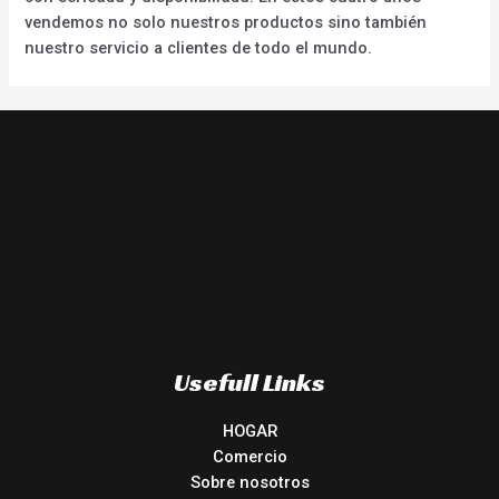
vendemos no solo nuestros productos sino también
nuestro servicio a clientes de todo el mundo.
Usefull Links
HOGAR
Comercio
Sobre nosotros