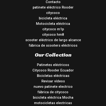
Contacto
patinete eléctrico Rooder
citycoco
bicicleta eléctrica
Motocicleta eléctrica
citycoco m1p
citycoco hm8
scooter eléctrico de largo alcance
fábrica de scooters eléctricos
Our Collection
Patinetes eléctricos
Citycoco Rooder Ecuador
Bicicletas eléctricas
Revisar vídeos
nuevo patinete electrico
fábrica de citycoco
bicicleta eléctrica Mocha
motocicletas electricas