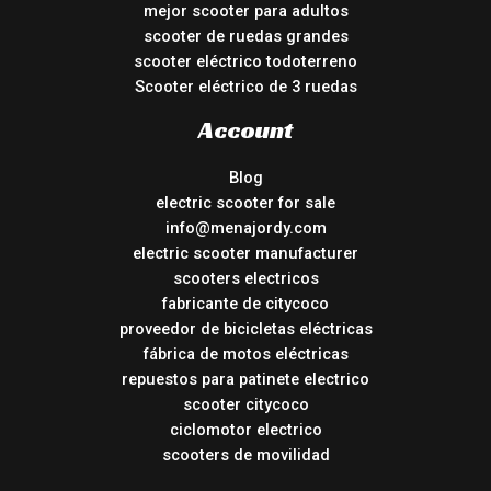
mejor scooter para adultos
scooter de ruedas grandes
scooter eléctrico todoterreno
Scooter eléctrico de 3 ruedas
Account
Blog
electric scooter for sale
info@menajordy.com
electric scooter manufacturer
scooters electricos
fabricante de citycoco
proveedor de bicicletas eléctricas
fábrica de motos eléctricas
repuestos para patinete electrico
scooter citycoco
ciclomotor electrico
scooters de movilidad