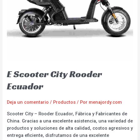
E Scooter City Rooder
Ecuador
Deja un comentario
/
Productos
/ Por
menajordy.com
Scooter City – Rooder Ecuador, Fábrica y Fabricantes de
China. Gracias a una excelente asistencia, una variedad de
productos y soluciones de alta calidad, costos agresivos y
entrega eficiente, disfrutamos de una excelente