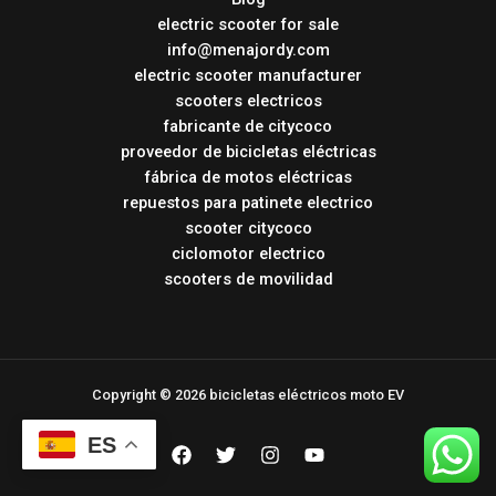
electric scooter for sale
info@menajordy.com
electric scooter manufacturer
scooters electricos
fabricante de citycoco
proveedor de bicicletas eléctricas
fábrica de motos eléctricas
repuestos para patinete electrico
scooter citycoco
ciclomotor electrico
scooters de movilidad
Copyright © 2026 bicicletas eléctricos moto EV
ES