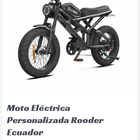
Moto Eléctrica
Personalizada Rooder
Ecuador