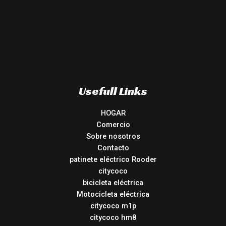
Usefull Links
HOGAR
Comercio
Sobre nosotros
Contacto
patinete eléctrico Rooder
citycoco
bicicleta eléctrica
Motocicleta eléctrica
citycoco m1p
citycoco hm8