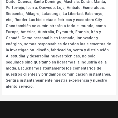
Quito, Cuenca, Santo Domingo, Machala, Durán, Manta,
Portoviejo, Ibarra, Quevedo, Loja, Ambato, Esmeraldas,
Riobamba, Milagro, Latacunga, La Libertad, Babahoyo,
etc., Rooder Las bicicletas eléctricas y escooters City
Coco también se suministrarán a todo el mundo, como
Europa, América, Australia, Plymouth, Francia, Irán y
Canadá. Como personal bien formado, innovador y
enérgico, somos responsables de todos los elementos de
la investigación. diseño, fabricación, venta y distribución.
Al estudiar y desarrollar nuevas técnicas, no solo
seguimos sino que también lideramos la industria de la
moda. Escuchamos atentamente los comentarios de
nuestros clientes y brindamos comunicación instantánea.
Sentirá instantáneamente nuestra experiencia y nuestro
atento servicio.