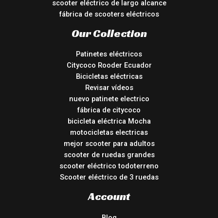
scooter eléctrico de largo alcance
fábrica de scooters eléctricos
Our Collection
Patinetes eléctricos
Citycoco Rooder Ecuador
Bicicletas eléctricas
Revisar vídeos
nuevo patinete electrico
fábrica de citycoco
bicicleta eléctrica Mocha
motocicletas electricas
mejor scooter para adultos
scooter de ruedas grandes
scooter eléctrico todoterreno
Scooter eléctrico de 3 ruedas
Account
Blog