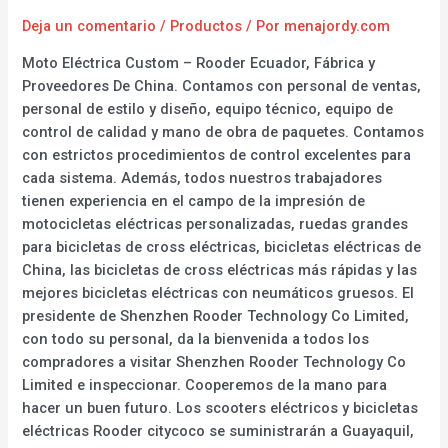
Deja un comentario
/
Productos
/ Por
menajordy.com
Moto Eléctrica Custom – Rooder Ecuador, Fábrica y
Proveedores De China. Contamos con personal de ventas,
personal de estilo y diseño, equipo técnico, equipo de
control de calidad y mano de obra de paquetes. Contamos
con estrictos procedimientos de control excelentes para
cada sistema. Además, todos nuestros trabajadores
tienen experiencia en el campo de la impresión de
motocicletas eléctricas personalizadas, ruedas grandes
para bicicletas de cross eléctricas, bicicletas eléctricas de
China, las bicicletas de cross eléctricas más rápidas y las
mejores bicicletas eléctricas con neumáticos gruesos. El
presidente de Shenzhen Rooder Technology Co Limited,
con todo su personal, da la bienvenida a todos los
compradores a visitar Shenzhen Rooder Technology Co
Limited e inspeccionar. Cooperemos de la mano para
hacer un buen futuro. Los scooters eléctricos y bicicletas
eléctricas Rooder citycoco se suministrarán a Guayaquil,