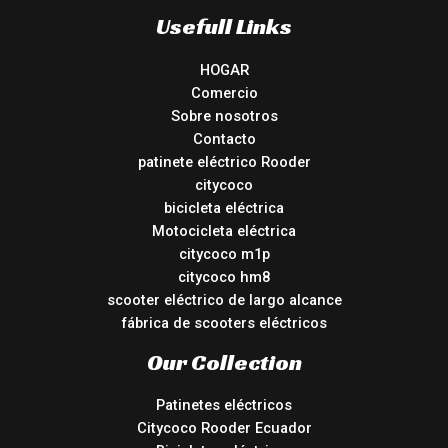
Usefull Links
HOGAR
Comercio
Sobre nosotros
Contacto
patinete eléctrico Rooder
citycoco
bicicleta eléctrica
Motocicleta eléctrica
citycoco m1p
citycoco hm8
scooter eléctrico de largo alcance
fábrica de scooters eléctricos
Our Collection
Patinetes eléctricos
Citycoco Rooder Ecuador