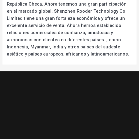
República Checa. Ahora tenemos una gran participación
en el mercado global. Shenzhen Rooder Technology Co
Limited tiene una gran fortaleza económica y ofrece un
excelente servicio de venta. Ahora hemos establecido
relaciones comerciales de confianza, amistosas y
armoniosas con clientes en diferentes países. , como
Indonesia, Myanmar, India y otros países del sudeste
asiático y países europeos, africanos y latinoamericanos.