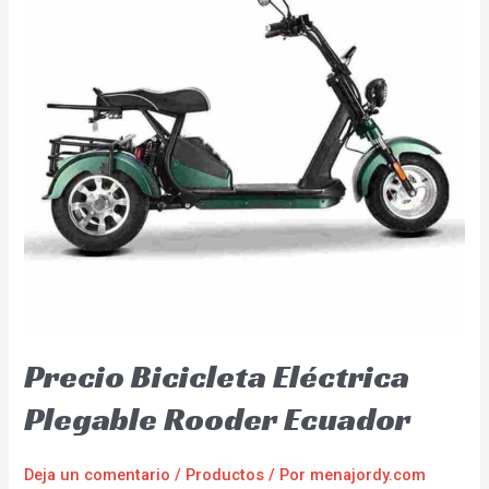
Precio Bicicleta Eléctrica
Plegable Rooder Ecuador
Deja un comentario
/
Productos
/ Por
menajordy.com