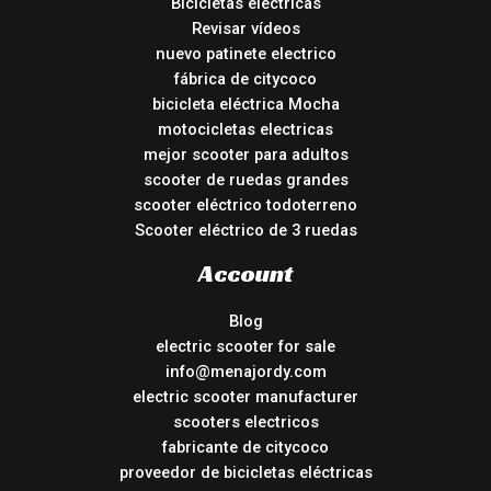
Bicicletas eléctricas
Revisar vídeos
nuevo patinete electrico
fábrica de citycoco
bicicleta eléctrica Mocha
motocicletas electricas
mejor scooter para adultos
scooter de ruedas grandes
scooter eléctrico todoterreno
Scooter eléctrico de 3 ruedas
Account
Blog
electric scooter for sale
info@menajordy.com
electric scooter manufacturer
scooters electricos
fabricante de citycoco
proveedor de bicicletas eléctricas