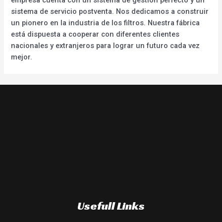
sistema de servicio postventa. Nos dedicamos a construir
un pionero en la industria de los filtros. Nuestra fábrica
está dispuesta a cooperar con diferentes clientes
nacionales y extranjeros para lograr un futuro cada vez
mejor.
Usefull Links