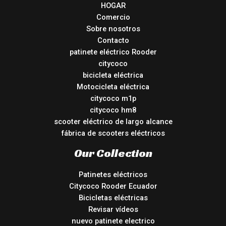
HOGAR
Comercio
Sobre nosotros
Contacto
patinete eléctrico Rooder
citycoco
bicicleta eléctrica
Motocicleta eléctrica
citycoco m1p
citycoco hm8
scooter eléctrico de largo alcance
fábrica de scooters eléctricos
Our Collection
Patinetes eléctricos
Citycoco Rooder Ecuador
Bicicletas eléctricas
Revisar vídeos
nuevo patinete electrico