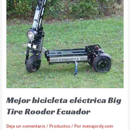
Mejor bicicleta eléctrica Big
Tire Rooder Ecuador
Deja un comentario
/
Productos
/ Por
menajordy.com