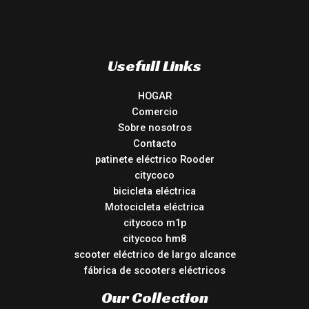
Usefull Links
HOGAR
Comercio
Sobre nosotros
Contacto
patinete eléctrico Rooder
citycoco
bicicleta eléctrica
Motocicleta eléctrica
citycoco m1p
citycoco hm8
scooter eléctrico de largo alcance
fábrica de scooters eléctricos
Our Collection