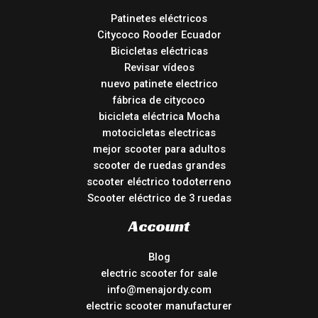
Patinetes eléctricos
Citycoco Rooder Ecuador
Bicicletas eléctricas
Revisar vídeos
nuevo patinete electrico
fábrica de citycoco
bicicleta eléctrica Mocha
motocicletas electricas
mejor scooter para adultos
scooter de ruedas grandes
scooter eléctrico todoterreno
Scooter eléctrico de 3 ruedas
Account
Blog
electric scooter for sale
info@menajordy.com
electric scooter manufacturer