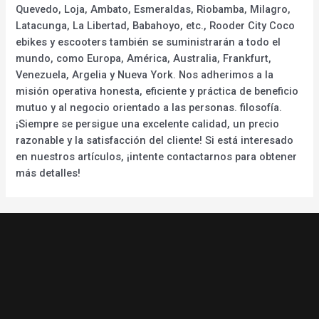
Quevedo, Loja, Ambato, Esmeraldas, Riobamba, Milagro,
Latacunga, La Libertad, Babahoyo, etc., Rooder City Coco
ebikes y escooters también se suministrarán a todo el
mundo, como Europa, América, Australia, Frankfurt,
Venezuela, Argelia y Nueva York. Nos adherimos a la
misión operativa honesta, eficiente y práctica de beneficio
mutuo y al negocio orientado a las personas. filosofía.
¡Siempre se persigue una excelente calidad, un precio
razonable y la satisfacción del cliente! Si está interesado
en nuestros artículos, ¡intente contactarnos para obtener
más detalles!