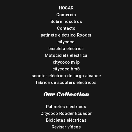
HOGAR
Comercio
Sobre nosotros
Contacto
patinete eléctrico Rooder
citycoco
bicicleta eléctrica
Motocicleta eléctrica
citycoco m1p
citycoco hm8
scooter eléctrico de largo alcance
fábrica de scooters eléctricos
Our Collection
Patinetes eléctricos
Citycoco Rooder Ecuador
Bicicletas eléctricas
Revisar vídeos