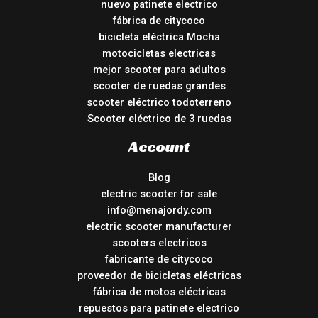
nuevo patinete electrico
fábrica de citycoco
bicicleta eléctrica Mocha
motocicletas electricas
mejor scooter para adultos
scooter de ruedas grandes
scooter eléctrico todoterreno
Scooter eléctrico de 3 ruedas
Account
Blog
electric scooter for sale
info@menajordy.com
electric scooter manufacturer
scooters electricos
fabricante de citycoco
proveedor de bicicletas eléctricas
fábrica de motos eléctricas
repuestos para patinete electrico