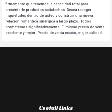
firmemente que tenemos la capacidad total para
presentarle productos satisfechos. Desea recoger
inquietudes dentro de usted y construir una nueva
relación romántica sinérgica a largo plazo. Todos
prometemos significativamente: El mismo precio de venta
excelente y mejor; Precio de venta exacto, mejor calidad.
Usefull Links