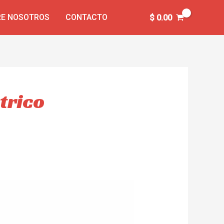
E NOSOTROS
CONTACTO
$
0.00
trico