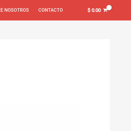
E NOSOTROS
CONTACTO
$
0.00