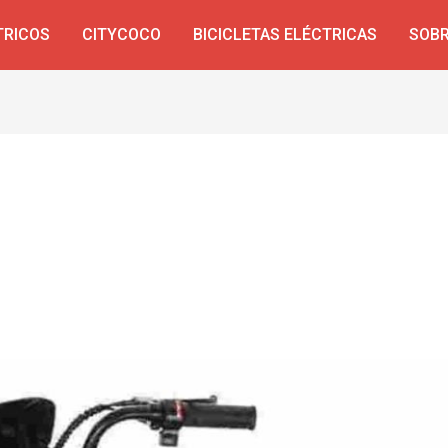
TRICOS
CITYCOCO
BICICLETAS ELÉCTRICAS
SOBR