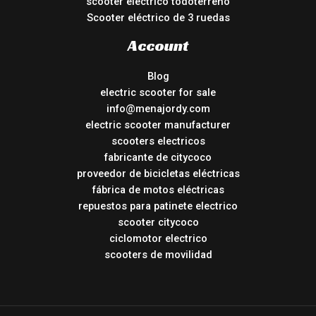
scooter eléctrico todoterreno
Scooter eléctrico de 3 ruedas
Account
Blog
electric scooter for sale
info@menajordy.com
electric scooter manufacturer
scooters electricos
fabricante de citycoco
proveedor de bicicletas eléctricas
fábrica de motos eléctricas
repuestos para patinete electrico
scooter citycoco
ciclomotor electrico
scooters de movilidad