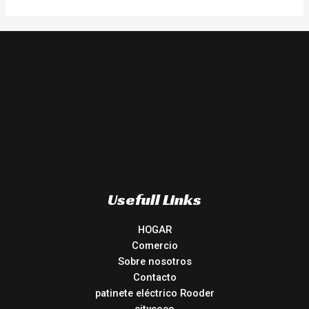
Usefull Links
HOGAR
Comercio
Sobre nosotros
Contacto
patinete eléctrico Rooder
citycoco