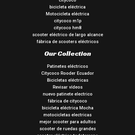
bicicleta eléctrica
Motocicleta eléctrica
citycoco m1p
citycoco hm8
scooter eléctrico de largo alcance
fábrica de scooters eléctricos
Our Collection
Patinetes eléctricos
Citycoco Rooder Ecuador
Bicicletas eléctricas
Revisar vídeos
nuevo patinete electrico
fábrica de citycoco
bicicleta eléctrica Mocha
motocicletas electricas
mejor scooter para adultos
scooter de ruedas grandes