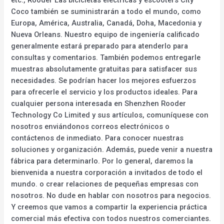
Coco también se suministrarán a todo el mundo, como
Europa, América, Australia, Canadá, Doha, Macedonia y
Nueva Orleans. Nuestro equipo de ingeniería calificado
generalmente estará preparado para atenderlo para
consultas y comentarios. También podemos entregarle
muestras absolutamente gratuitas para satisfacer sus
necesidades. Se podrían hacer los mejores esfuerzos
para ofrecerle el servicio y los productos ideales. Para
cualquier persona interesada en Shenzhen Rooder
Technology Co Limited y sus artículos, comuníquese con
nosotros enviándonos correos electrónicos o
contáctenos de inmediato. Para conocer nuestras
soluciones y organización. Además, puede venir a nuestra
fábrica para determinarlo. Por lo general, daremos la
bienvenida a nuestra corporación a invitados de todo el
mundo. o crear relaciones de pequeñas empresas con
nosotros. No dude en hablar con nosotros para negocios.
Y creemos que vamos a compartir la experiencia práctica
comercial más efectiva con todos nuestros comerciantes.