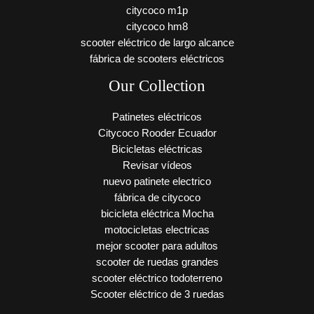
citycoco m1p
citycoco hm8
scooter eléctrico de largo alcance
fábrica de scooters eléctricos
Our Collection
Patinetes eléctricos
Citycoco Rooder Ecuador
Bicicletas eléctricas
Revisar vídeos
nuevo patinete electrico
fábrica de citycoco
bicicleta eléctrica Mocha
motocicletas electricas
mejor scooter para adultos
scooter de ruedas grandes
scooter eléctrico todoterreno
Scooter eléctrico de 3 ruedas