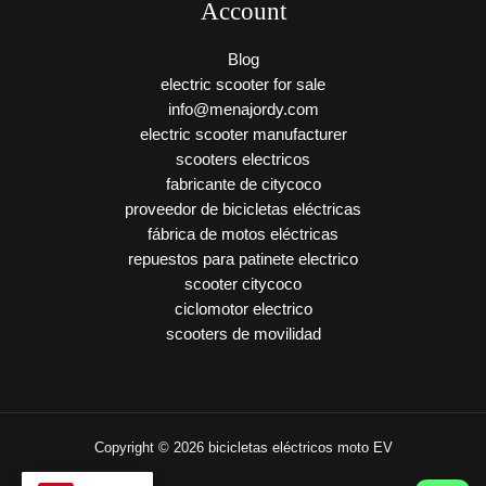
Account
Blog
electric scooter for sale
info@menajordy.com
electric scooter manufacturer
scooters electricos
fabricante de citycoco
proveedor de bicicletas eléctricas
fábrica de motos eléctricas
repuestos para patinete electrico
scooter citycoco
ciclomotor electrico
scooters de movilidad
Copyright © 2026 bicicletas eléctricos moto EV