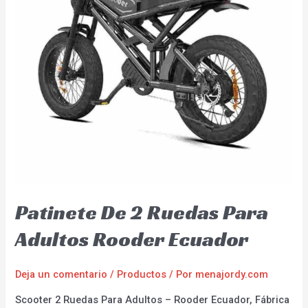
Patinete De 2 Ruedas Para
Adultos Rooder Ecuador
Deja un comentario
/
Productos
/ Por
menajordy.com
Scooter 2 Ruedas Para Adultos – Rooder Ecuador, Fábrica