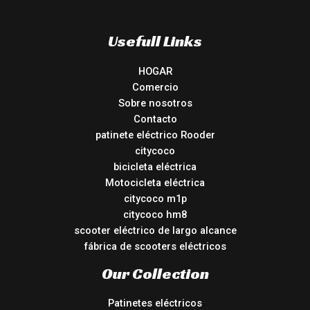
Usefull Links
HOGAR
Comercio
Sobre nosotros
Contacto
patinete eléctrico Rooder
citycoco
bicicleta eléctrica
Motocicleta eléctrica
citycoco m1p
citycoco hm8
scooter eléctrico de largo alcance
fábrica de scooters eléctricos
Our Collection
Patinetes eléctricos