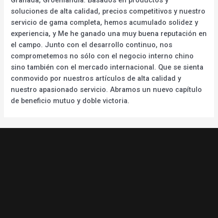
soluciones de alta calidad, precios competitivos y nuestro
servicio de gama completa, hemos acumulado solidez y
experiencia, y Me he ganado una muy buena reputación en
el campo. Junto con el desarrollo continuo, nos
comprometemos no sólo con el negocio interno chino
sino también con el mercado internacional. Que se sienta
conmovido por nuestros artículos de alta calidad y
nuestro apasionado servicio. Abramos un nuevo capítulo
de beneficio mutuo y doble victoria.