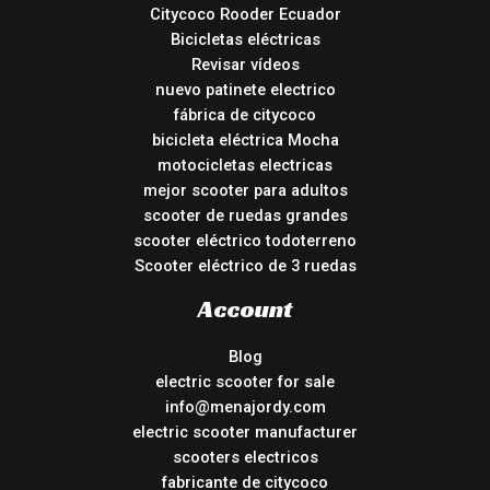
Citycoco Rooder Ecuador
Bicicletas eléctricas
Revisar vídeos
nuevo patinete electrico
fábrica de citycoco
bicicleta eléctrica Mocha
motocicletas electricas
mejor scooter para adultos
scooter de ruedas grandes
scooter eléctrico todoterreno
Scooter eléctrico de 3 ruedas
Account
Blog
electric scooter for sale
info@menajordy.com
electric scooter manufacturer
scooters electricos
fabricante de citycoco