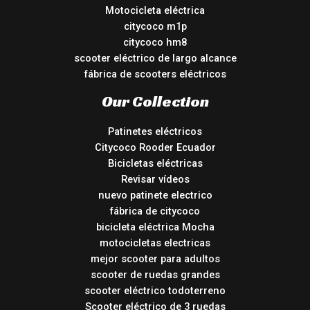
Motocicleta eléctrica
citycoco m1p
citycoco hm8
scooter eléctrico de largo alcance
fábrica de scooters eléctricos
Our Collection
Patinetes eléctricos
Citycoco Rooder Ecuador
Bicicletas eléctricas
Revisar vídeos
nuevo patinete electrico
fábrica de citycoco
bicicleta eléctrica Mocha
motocicletas electricas
mejor scooter para adultos
scooter de ruedas grandes
scooter eléctrico todoterreno
Scooter eléctrico de 3 ruedas