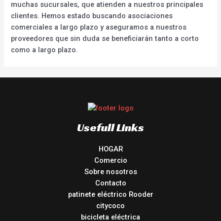
muchas sucursales, que atienden a nuestros principales
clientes. Hemos estado buscando asociaciones
comerciales a largo plazo y aseguramos a nuestros
proveedores que sin duda se beneficiarán tanto a corto
como a largo plazo.
Usefull Links
HOGAR
Comercio
Sobre nosotros
Contacto
patinete eléctrico Rooder
citycoco
bicicleta eléctrica