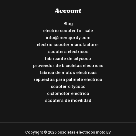
Account
Blog
electric scooter for sale
info@menajordy.com
electric scooter manufacturer
scooters electricos
fabricante de citycoco
proveedor de bicicletas eléctricas
fábrica de motos eléctricas
repuestos para patinete electrico
scooter citycoco
ciclomotor electrico
scooters de movilidad
Copyright © 2026 bicicletas eléctricos moto EV