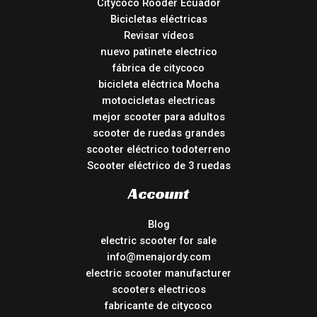
Citycoco Rooder Ecuador
Bicicletas eléctricas
Revisar vídeos
nuevo patinete electrico
fábrica de citycoco
bicicleta eléctrica Mocha
motocicletas electricas
mejor scooter para adultos
scooter de ruedas grandes
scooter eléctrico todoterreno
Scooter eléctrico de 3 ruedas
Account
Blog
electric scooter for sale
info@menajordy.com
electric scooter manufacturer
scooters electricos
fabricante de citycoco