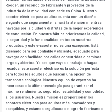
Rooder, un reconocido fabricante y proveedor de la
industria de la movilidad con sede en China. Nuestro
scooter eléctrico para adultos cuenta con un diseño
elegante que seguramente llamará la atención mientras
navegas por la ciudad y disfrutas de la mejor experiencia
de conducción. En nuestra fábrica priorizamos la calidad,
la seguridad y la funcionalidad en todos nuestros
productos, y este e-scooter no es una excepción. Está
diseñado para ser confiable y eficiente, adecuado para
navegar con facilidad por calles concurridas o caminos
largos y abiertos. Ya sea que vayas al trabajo o hagas
recados, este scooter eléctrico es la solución perfecta
para todos los adultos que buscan una opción de
transporte ecológica. Nuestro equipo de expertos ha
incorporado la última tecnología para garantizar el
máximo rendimiento, seguridad, estabilidad y comodidad
a los usuarios. Nuestra misión es proporcionar los
scooters eléctricos para adultos más innovadores y
asequibles, y estamos orgullosos de lograrlo fabricando