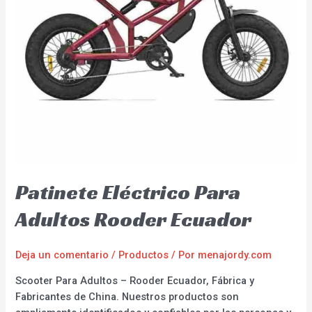
Patinete Eléctrico Para
Adultos Rooder Ecuador
Deja un comentario
/
Productos
/ Por
menajordy.com
Scooter Para Adultos – Rooder Ecuador, Fábrica y
Fabricantes de China. Nuestros productos son