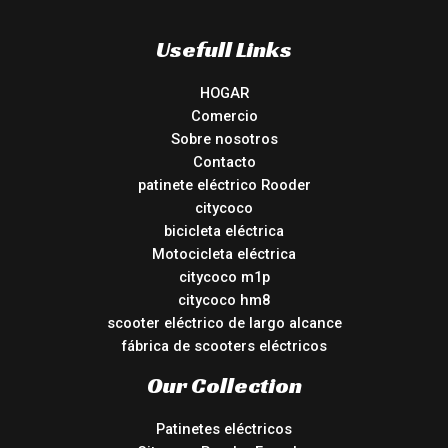
Usefull Links
HOGAR
Comercio
Sobre nosotros
Contacto
patinete eléctrico Rooder
citycoco
bicicleta eléctrica
Motocicleta eléctrica
citycoco m1p
citycoco hm8
scooter eléctrico de largo alcance
fábrica de scooters eléctricos
Our Collection
Patinetes eléctricos