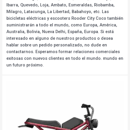
Ibarra, Quevedo, Loja, Ambato, Esmeraldas, Riobamba,
Milagro, Latacunga, La Libertad, Babahoyo, etc. Las
bicicletas eléctricas y escooters Rooder City Coco también
suministrarán a todo el mundo, como Europa, América,
Australia, Bolivia, Nueva Delhi, España, Europa. Si está
interesado en alguno de nuestros productos o desea
hablar sobre un pedido personalizado, no dude en
contactarnos. Esperamos formar relaciones comerciales
exitosas con nuevos clientes en todo el mundo. mundo en
un futuro próximo.