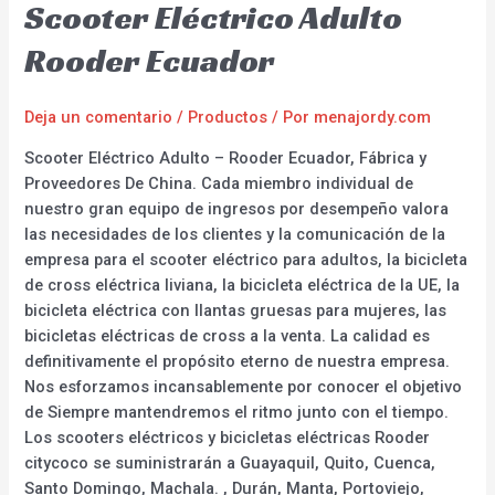
Scooter Eléctrico Adulto
Rooder Ecuador
Deja un comentario
/
Productos
/ Por
menajordy.com
Scooter Eléctrico Adulto – Rooder Ecuador, Fábrica y
Proveedores De China. Cada miembro individual de
nuestro gran equipo de ingresos por desempeño valora
las necesidades de los clientes y la comunicación de la
empresa para el scooter eléctrico para adultos, la bicicleta
de cross eléctrica liviana, la bicicleta eléctrica de la UE, la
bicicleta eléctrica con llantas gruesas para mujeres, las
bicicletas eléctricas de cross a la venta. La calidad es
definitivamente el propósito eterno de nuestra empresa.
Nos esforzamos incansablemente por conocer el objetivo
de Siempre mantendremos el ritmo junto con el tiempo.
Los scooters eléctricos y bicicletas eléctricas Rooder
citycoco se suministrarán a Guayaquil, Quito, Cuenca,
Santo Domingo, Machala. , Durán, Manta, Portoviejo,