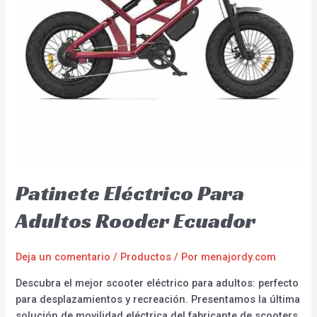
Patinete Eléctrico Para
Adultos Rooder Ecuador
Deja un comentario
/
Productos
/ Por
menajordy.com
Descubra el mejor scooter eléctrico para adultos: perfecto
para desplazamientos y recreación. Presentamos la última
solución de movilidad eléctrica del fabricante de scooters