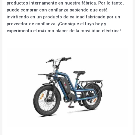
productos internamente en nuestra fábrica. Por lo tanto,
puede comprar con confianza sabiendo que está
invirtiendo en un producto de calidad fabricado por un
proveedor de confianza. ¡Consigue el tuyo hoy y
experimenta el máximo placer de la movilidad eléctrica!