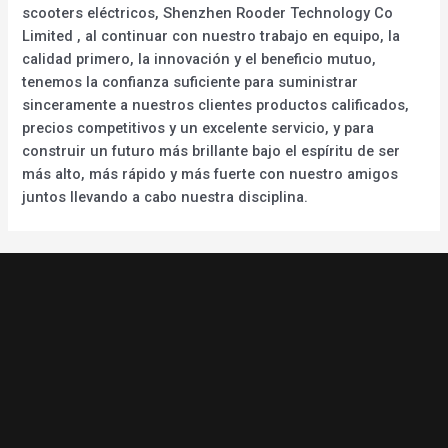
scooters eléctricos, Shenzhen Rooder Technology Co
Limited , al continuar con nuestro trabajo en equipo, la
calidad primero, la innovación y el beneficio mutuo,
tenemos la confianza suficiente para suministrar
sinceramente a nuestros clientes productos calificados,
precios competitivos y un excelente servicio, y para
construir un futuro más brillante bajo el espíritu de ser
más alto, más rápido y más fuerte con nuestro amigos
juntos llevando a cabo nuestra disciplina.