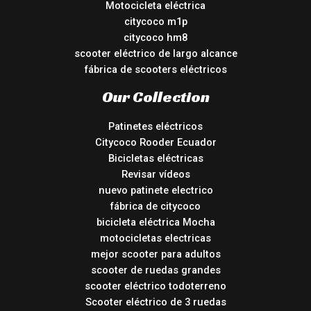
Motocicleta eléctrica
citycoco m1p
citycoco hm8
scooter eléctrico de largo alcance
fábrica de scooters eléctricos
Our Collection
Patinetes eléctricos
Citycoco Rooder Ecuador
Bicicletas eléctricas
Revisar vídeos
nuevo patinete electrico
fábrica de citycoco
bicicleta eléctrica Mocha
motocicletas electricas
mejor scooter para adultos
scooter de ruedas grandes
scooter eléctrico todoterreno
Scooter eléctrico de 3 ruedas