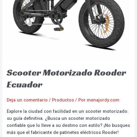
Scooter Motorizado Rooder
Ecuador
Deja un comentario
/
Productos
/ Por
menajordy.com
Explore la ciudad con facilidad en un scooter motorizado:
su guía definitiva. ¿Busca un scooter motorizado
confiable que lo lleve a su destino con estilo? ¡No busques
más que el fabricante de patinetes eléctricos Rooder!