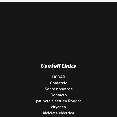
Usefull Links
HOGAR
Comercio
Sobre nosotros
Contacto
patinete eléctrico Rooder
citycoco
bicicleta eléctrica