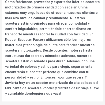
Como fabricante, proveedor y exportador líder de scooters
motorizados de primera calidad con sede en China,
estamos muy orgullosos de ofrecer a nuestros clientes el
más alto nivel de calidad y rendimiento. Nuestros
scooters están diseñados para ofrecer comodidad y
confort inigualables, permitiéndole ahorrar dinero en
transporte mientras recorre la ciudad con facilidad. En
Rooder Escooter Factory utilizamos sólo los mejores
materiales y tecnología de punta para fabricar nuestros
scooters motorizados. Desde potentes motores hasta
estructuras duraderas y cómodos asientos, nuestros
scooters están diseñados para durar. Además, con una
variedad de colores y estilos para elegir, seguramente
encontrarás el scooter perfecto que combine con tu
personalidad y estilo. Entonces, ¿por qué esperar?
¡Invierta hoy en un scooter motorizado de alta calidad del
fabricante de scooters Rooder y disfrute de un viaje suave
y agradable dondequiera que vaya!