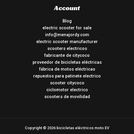
Account
Blog
electric scooter for sale
info@menajordy.com
electric scooter manufacturer
scooters electricos
fabricante de citycoco
proveedor de bicicletas eléctricas
fábrica de motos eléctricas
repuestos para patinete electrico
scooter citycoco
ciclomotor electrico
scooters de movilidad
Copyright © 2026 bicicletas eléctricos moto EV