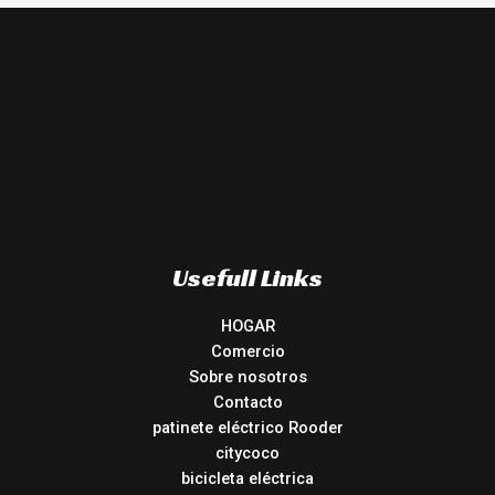
Usefull Links
HOGAR
Comercio
Sobre nosotros
Contacto
patinete eléctrico Rooder
citycoco
bicicleta eléctrica