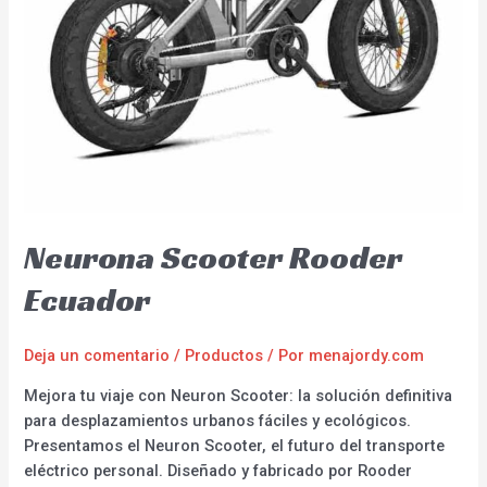
Neurona Scooter Rooder
Ecuador
Deja un comentario
/
Productos
/ Por
menajordy.com
Mejora tu viaje con Neuron Scooter: la solución definitiva
para desplazamientos urbanos fáciles y ecológicos.
Presentamos el Neuron Scooter, el futuro del transporte
eléctrico personal. Diseñado y fabricado por Rooder