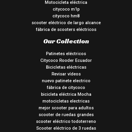
Motocicleta eléctrica
citycoco m1p
citycoco hm8
scooter eléctrico de largo alcance
fábrica de scooters eléctricos
Our Collection
Patinetes eléctricos
Citycoco Rooder Ecuador
Bicicletas eléctricas
Revisar vídeos
nuevo patinete electrico
fábrica de citycoco
bicicleta eléctrica Mocha
motocicletas electricas
mejor scooter para adultos
scooter de ruedas grandes
scooter eléctrico todoterreno
Scooter eléctrico de 3 ruedas