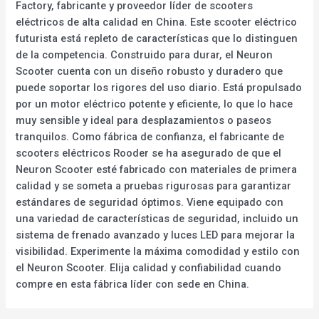
Factory, fabricante y proveedor líder de scooters
eléctricos de alta calidad en China. Este scooter eléctrico
futurista está repleto de características que lo distinguen
de la competencia. Construido para durar, el Neuron
Scooter cuenta con un diseño robusto y duradero que
puede soportar los rigores del uso diario. Está propulsado
por un motor eléctrico potente y eficiente, lo que lo hace
muy sensible y ideal para desplazamientos o paseos
tranquilos. Como fábrica de confianza, el fabricante de
scooters eléctricos Rooder se ha asegurado de que el
Neuron Scooter esté fabricado con materiales de primera
calidad y se someta a pruebas rigurosas para garantizar
estándares de seguridad óptimos. Viene equipado con
una variedad de características de seguridad, incluido un
sistema de frenado avanzado y luces LED para mejorar la
visibilidad. Experimente la máxima comodidad y estilo con
el Neuron Scooter. Elija calidad y confiabilidad cuando
compre en esta fábrica líder con sede en China.