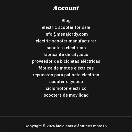
Account
Blog
electric scooter for sale
info@menajordy.com
electric scooter manufacturer
scooters electricos
fabricante de citycoco
proveedor de bicicletas eléctricas
fábrica de motos eléctricas
repuestos para patinete electrico
scooter citycoco
ciclomotor electrico
scooters de movilidad
Copyright © 2026 bicicletas eléctricos moto EV