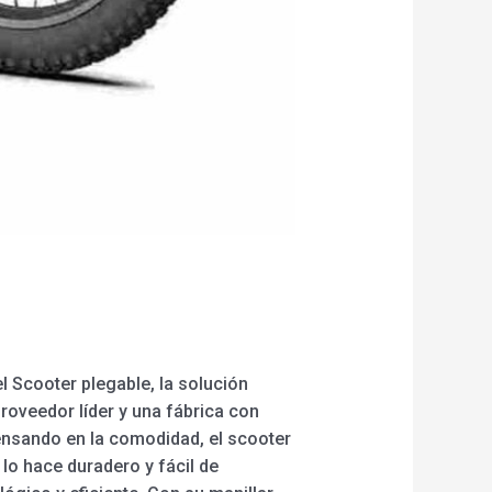
l Scooter plegable, la solución
roveedor líder y una fábrica con
nsando en la comodidad, el scooter
 lo hace duradero y fácil de