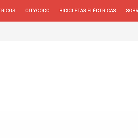
TRICOS
CITYCOCO
BICICLETAS ELÉCTRICAS
SOBR