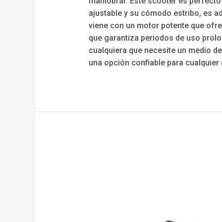
maniobrar. Este scooter es perfecto
ajustable y su cómodo estribo, es ad
viene con un motor potente que ofre
que garantiza periodos de uso prolo
cualquiera que necesite un medio de 
una opción confiable para cualquier 