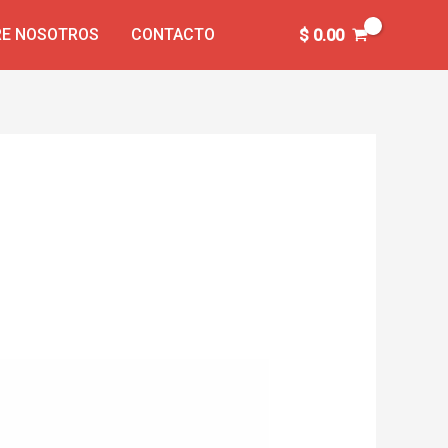
E NOSOTROS
CONTACTO
$
0.00