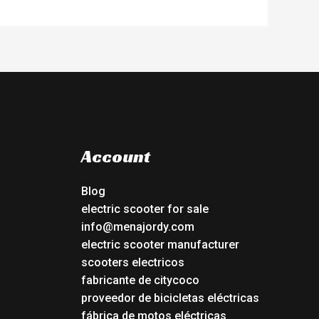
Account
Blog
electric scooter for sale
info@menajordy.com
electric scooter manufacturer
scooters electricos
fabricante de citycoco
proveedor de bicicletas eléctricas
fábrica de motos eléctricas