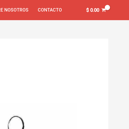
E NOSOTROS
CONTACTO
$
0.00