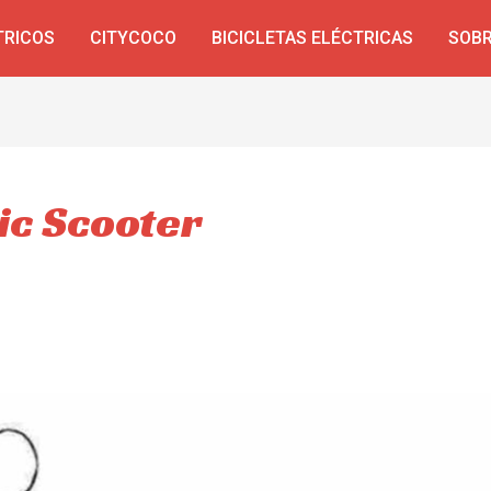
TRICOS
CITYCOCO
BICICLETAS ELÉCTRICAS
SOBR
ic Scooter