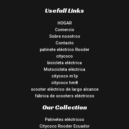
Usefull Links
HOGAR
Comercio
Sobre nosotros
Contacto
patinete eléctrico Rooder
citycoco
bicicleta eléctrica
Motocicleta eléctrica
citycoco m1p
citycoco hm8
scooter eléctrico de largo alcance
fábrica de scooters eléctricos
Our Collection
Patinetes eléctricos
Citycoco Rooder Ecuador