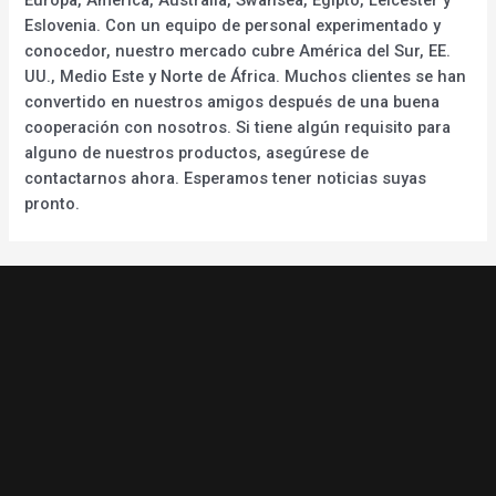
Eslovenia. Con un equipo de personal experimentado y
conocedor, nuestro mercado cubre América del Sur, EE.
UU., Medio Este y Norte de África. Muchos clientes se han
convertido en nuestros amigos después de una buena
cooperación con nosotros. Si tiene algún requisito para
alguno de nuestros productos, asegúrese de
contactarnos ahora. Esperamos tener noticias suyas
pronto.