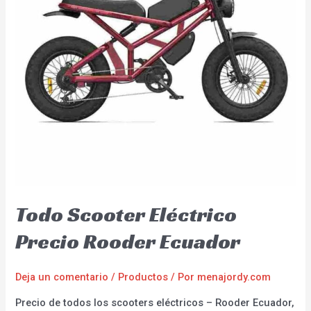
Todo Scooter Eléctrico
Precio Rooder Ecuador
Deja un comentario
/
Productos
/ Por
menajordy.com
Precio de todos los scooters eléctricos – Rooder Ecuador,