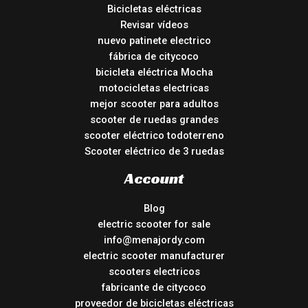
Bicicletas eléctricas
Revisar vídeos
nuevo patinete electrico
fábrica de citycoco
bicicleta eléctrica Mocha
motocicletas electricas
mejor scooter para adultos
scooter de ruedas grandes
scooter eléctrico todoterreno
Scooter eléctrico de 3 ruedas
Account
Blog
electric scooter for sale
info@menajordy.com
electric scooter manufacturer
scooters electricos
fabricante de citycoco
proveedor de bicicletas eléctricas