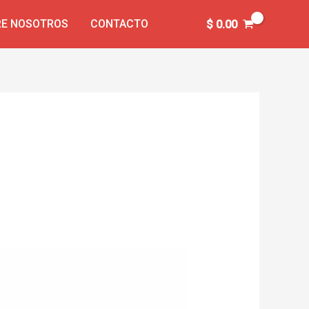
E NOSOTROS
CONTACTO
$
0.00