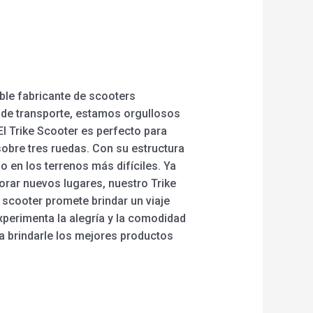
able fabricante de scooters
 de transporte, estamos orgullosos
El Trike Scooter es perfecto para
obre tres ruedas. Con su estructura
 en los terrenos más difíciles. Ya
orar nuevos lugares, nuestro Trike
 scooter promete brindar un viaje
perimenta la alegría y la comodidad
a brindarle los mejores productos