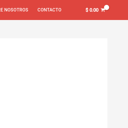
E NOSOTROS
CONTACTO
$
0.00