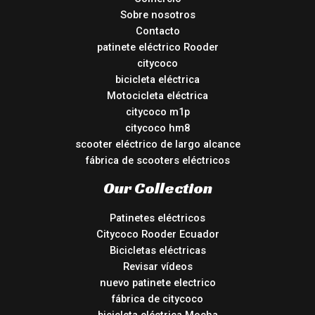
Sobre nosotros
Contacto
patinete eléctrico Rooder
citycoco
bicicleta eléctrica
Motocicleta eléctrica
citycoco m1p
citycoco hm8
scooter eléctrico de largo alcance
fábrica de scooters eléctricos
Our Collection
Patinetes eléctricos
Citycoco Rooder Ecuador
Bicicletas eléctricas
Revisar vídeos
nuevo patinete electrico
fábrica de citycoco