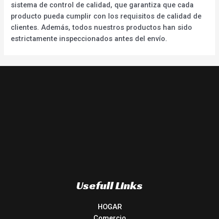
sistema de control de calidad, que garantiza que cada
producto pueda cumplir con los requisitos de calidad de
clientes. Además, todos nuestros productos han sido
estrictamente inspeccionados antes del envío.
Usefull Links
HOGAR
Comercio