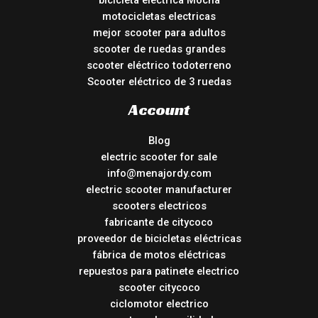
bicicleta eléctrica Mocha
motocicletas electricas
mejor scooter para adultos
scooter de ruedas grandes
scooter eléctrico todoterreno
Scooter eléctrico de 3 ruedas
Account
Blog
electric scooter for sale
info@menajordy.com
electric scooter manufacturer
scooters electricos
fabricante de citycoco
proveedor de bicicletas eléctricas
fábrica de motos eléctricas
repuestos para patinete electrico
scooter citycoco
ciclomotor electrico