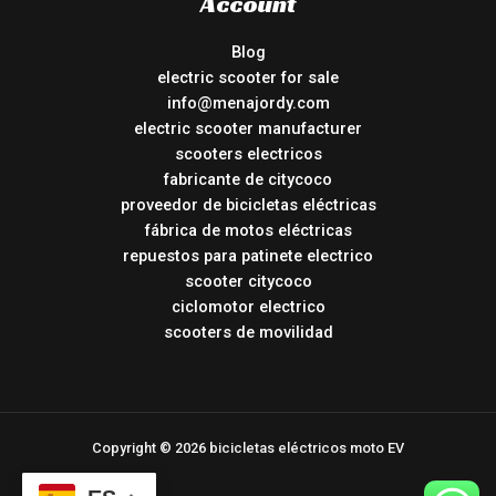
Account
Blog
electric scooter for sale
info@menajordy.com
electric scooter manufacturer
scooters electricos
fabricante de citycoco
proveedor de bicicletas eléctricas
fábrica de motos eléctricas
repuestos para patinete electrico
scooter citycoco
ciclomotor electrico
scooters de movilidad
Copyright © 2026 bicicletas eléctricos moto EV