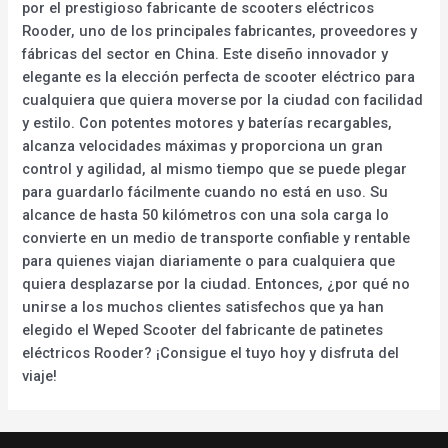
por el prestigioso fabricante de scooters eléctricos
Rooder, uno de los principales fabricantes, proveedores y
fábricas del sector en China. Este diseño innovador y
elegante es la elección perfecta de scooter eléctrico para
cualquiera que quiera moverse por la ciudad con facilidad
y estilo. Con potentes motores y baterías recargables,
alcanza velocidades máximas y proporciona un gran
control y agilidad, al mismo tiempo que se puede plegar
para guardarlo fácilmente cuando no está en uso. Su
alcance de hasta 50 kilómetros con una sola carga lo
convierte en un medio de transporte confiable y rentable
para quienes viajan diariamente o para cualquiera que
quiera desplazarse por la ciudad. Entonces, ¿por qué no
unirse a los muchos clientes satisfechos que ya han
elegido el Weped Scooter del fabricante de patinetes
eléctricos Rooder? ¡Consigue el tuyo hoy y disfruta del
viaje!