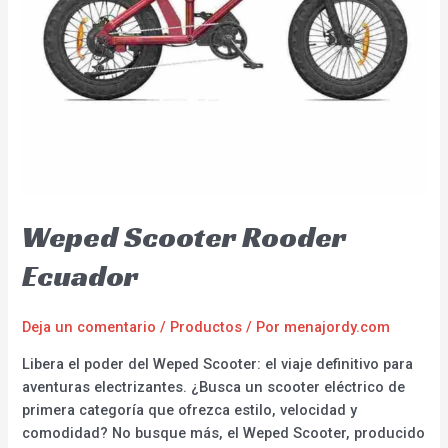
Weped Scooter Rooder
Ecuador
Deja un comentario
/
Productos
/ Por
menajordy.com
Libera el poder del Weped Scooter: el viaje definitivo para
aventuras electrizantes. ¿Busca un scooter eléctrico de
primera categoría que ofrezca estilo, velocidad y
comodidad? No busque más, el Weped Scooter, producido