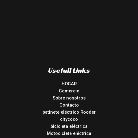
Usefull Links
HOGAR
Comercio
Sobre nosotros
Contacto
patinete eléctrico Rooder
citycoco
bicicleta eléctrica
Motocicleta eléctrica