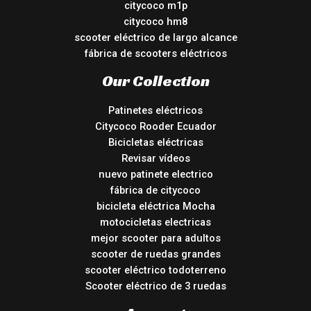
citycoco m1p
citycoco hm8
scooter eléctrico de largo alcance
fábrica de scooters eléctricos
Our Collection
Patinetes eléctricos
Citycoco Rooder Ecuador
Bicicletas eléctricas
Revisar vídeos
nuevo patinete electrico
fábrica de citycoco
bicicleta eléctrica Mocha
motocicletas electricas
mejor scooter para adultos
scooter de ruedas grandes
scooter eléctrico todoterreno
Scooter eléctrico de 3 ruedas