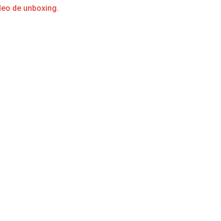
deo de unboxing.