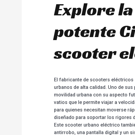
Explore la
potente C
scooter el
El fabricante de scooters eléctricos
urbanos de alta calidad. Uno de sus 
movilidad urbana con su aspecto fut
vatios que le permite viajar a veloc
para quienes necesitan moverse rápi
diseñado para soportar los rigores 
Este scooter urbano eléctrico tambi
antirrobo, una pantalla digital y u