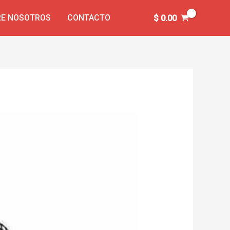
E NOSOTROS
CONTACTO
$
0.00