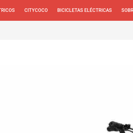
TRICOS
CITYCOCO
BICICLETAS ELÉCTRICAS
SOBR