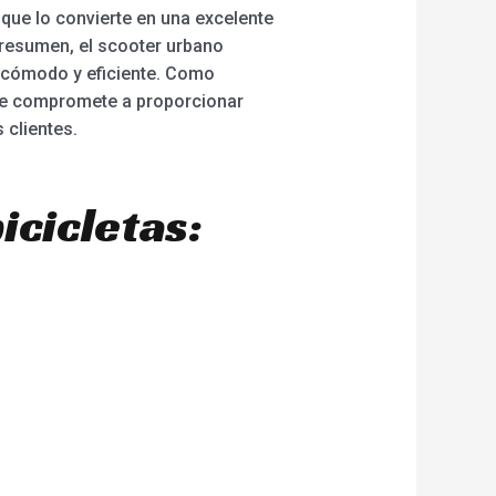
que lo convierte en una excelente
 resumen, el scooter urbano
e cómodo y eficiente. Como
r se compromete a proporcionar
 clientes.
icicletas: