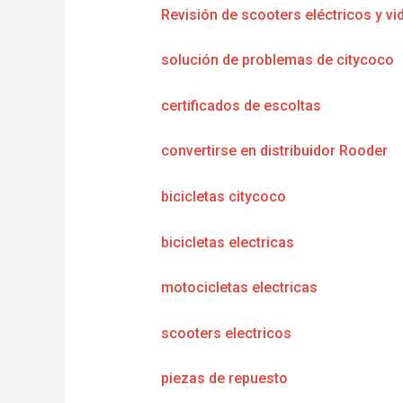
Revisión de scooters eléctricos y vi
solución de problemas de citycoco
certificados de escoltas
convertirse en distribuidor Rooder
bicicletas citycoco
bicicletas electricas
motocicletas electricas
scooters electricos
piezas de repuesto