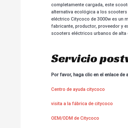
completamente cargada, este scooter
alternativa ecológica a los scooter
eléctrico Citycoco de 3000w es un m
fabricante, productor, proveedor y 
scooters eléctricos urbanos de alta 
Servicio post
Por favor, haga clic en el enlace de 
Centro de ayuda citycoco
visita a la fábrica de citycoco
OEM/ODM de Citycoco