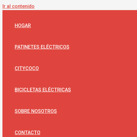
Ir al contenido
HOGAR
PATINETES ELÉCTRICOS
CITYCOCO
BICICLETAS ELÉCTRICAS
SOBRE NOSOTROS
CONTACTO