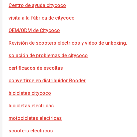
Centro de ayuda citycoco
visita a la fábrica de citycoco
OEM/ODM de Citycoco
Revisión de scooters eléctricos y video de unboxing.
solución de problemas de citycoco
certificados de escoltas
convertirse en distribuidor Rooder
bicicletas citycoco
bicicletas electricas
motocicletas electricas
scooters electricos