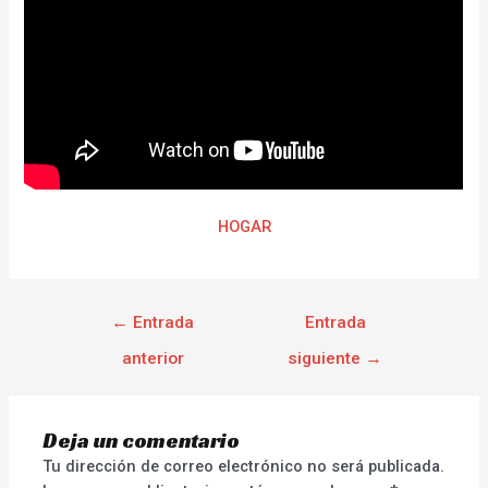
HOGAR
←
Entrada
Entrada
anterior
siguiente
→
Deja un comentario
Tu dirección de correo electrónico no será publicada.