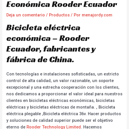
Económica Rooder Ecuador
Deja un comentario
/
Productos
/ Por
menajordy.com
Bicicleta eléctrica
económica – Rooder
Ecuador, fabricantes y
fábrica de China.
Con tecnologías e instalaciones sofisticadas, un estricto
control de alta calidad, un valor razonable, un soporte
excepcional y una estrecha cooperación con los clientes,
nos dedicamos a proporcionar el valor ideal para nuestros
clientes en bicicletas eléctricas económicas, bicicletas
eléctricas y bicicletas eléctricas de montaña. , Bicicleta
eléctrica plegable ,Bicicleta eléctrica 36v. Hacer productos
y soluciones de calidad superior puede ser el objetivo
eterno de
Rooder Technology Limited
. Hacemos