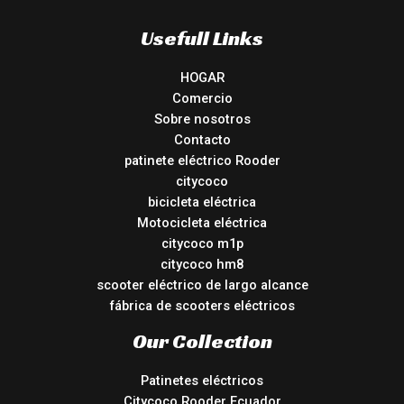
Usefull Links
HOGAR
Comercio
Sobre nosotros
Contacto
patinete eléctrico Rooder
citycoco
bicicleta eléctrica
Motocicleta eléctrica
citycoco m1p
citycoco hm8
scooter eléctrico de largo alcance
fábrica de scooters eléctricos
Our Collection
Patinetes eléctricos
Citycoco Rooder Ecuador