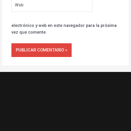
Web
electrónico y web en este navegador para la próxima
vez que comente.