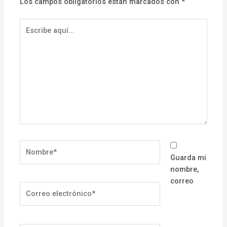
Los campos obligatorios están marcados con
*
Escribe
aquí...
Nombre*
Guarda mi
nombre,
correo
Correo
electrónico*