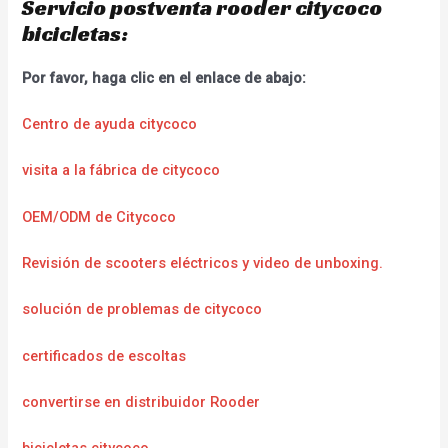
Servicio postventa rooder citycoco
bicicletas:
Por favor, haga clic en el enlace de abajo:
Centro de ayuda citycoco
visita a la fábrica de citycoco
OEM/ODM de Citycoco
Revisión de scooters eléctricos y video de unboxing.
solución de problemas de citycoco
certificados de escoltas
convertirse en distribuidor Rooder