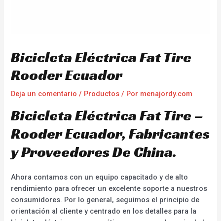
Bicicleta Eléctrica Fat Tire
Rooder Ecuador
Deja un comentario
/
Productos
/ Por
menajordy.com
Bicicleta Eléctrica Fat Tire –
Rooder Ecuador, Fabricantes
y Proveedores De China.
Ahora contamos con un equipo capacitado y de alto
rendimiento para ofrecer un excelente soporte a nuestros
consumidores. Por lo general, seguimos el principio de
orientación al cliente y centrado en los detalles para la