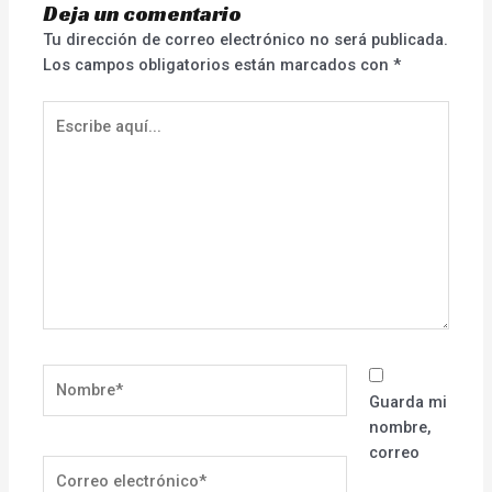
Deja un comentario
Tu dirección de correo electrónico no será publicada.
Los campos obligatorios están marcados con
*
Escribe
aquí...
Nombre*
Guarda mi
nombre,
correo
Correo
electrónico*