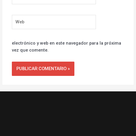
Web
electrónico y web en este navegador para la próxima
vez que comente.