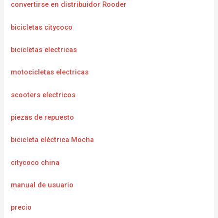
convertirse en distribuidor Rooder
bicicletas citycoco
bicicletas electricas
motocicletas electricas
scooters electricos
piezas de repuesto
bicicleta eléctrica Mocha
citycoco china
manual de usuario
precio