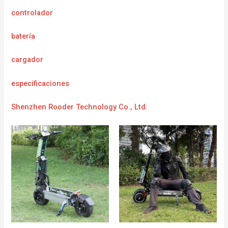
controlador
batería
cargador
e
specificaciones
Shenzhen Rooder Technology Co., Ltd.