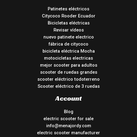
Patinetes eléctricos
Citycoco Rooder Ecuador
Bicicletas eléctricas
Revisar vídeos
nuevo patinete electrico
fábrica de citycoco
bicicleta eléctrica Mocha
motocicletas electricas
mejor scooter para adultos
scooter de ruedas grandes
scooter eléctrico todoterreno
Scooter eléctrico de 3 ruedas
Account
Blog
electric scooter for sale
info@menajordy.com
electric scooter manufacturer