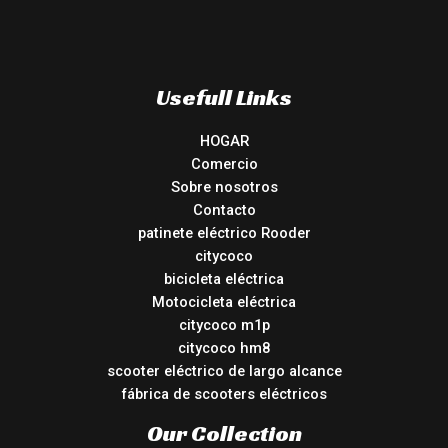
Usefull Links
HOGAR
Comercio
Sobre nosotros
Contacto
patinete eléctrico Rooder
citycoco
bicicleta eléctrica
Motocicleta eléctrica
citycoco m1p
citycoco hm8
scooter eléctrico de largo alcance
fábrica de scooters eléctricos
Our Collection