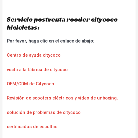
Servicio postventa rooder citycoco
bicicletas:
Por favor, haga clic en el enlace de abajo:
Centro de ayuda citycoco
visita a la fábrica de citycoco
OEM/ODM de Citycoco
Revisión de scooters eléctricos y video de unboxing.
solución de problemas de citycoco
certificados de escoltas