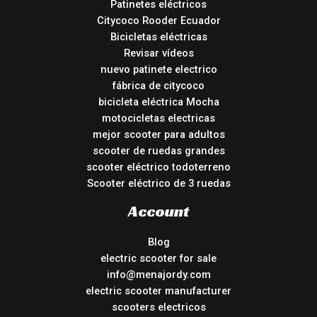
Patinetes eléctricos
Citycoco Rooder Ecuador
Bicicletas eléctricas
Revisar vídeos
nuevo patinete electrico
fábrica de citycoco
bicicleta eléctrica Mocha
motocicletas electricas
mejor scooter para adultos
scooter de ruedas grandes
scooter eléctrico todoterreno
Scooter eléctrico de 3 ruedas
Account
Blog
electric scooter for sale
info@menajordy.com
electric scooter manufacturer
scooters electricos