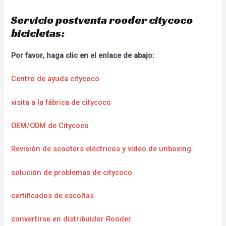
Servicio postventa rooder citycoco
bicicletas:
Por favor, haga clic en el enlace de abajo:
Centro de ayuda citycoco
visita a la fábrica de citycoco
OEM/ODM de Citycoco
Revisión de scooters eléctricos y video de unboxing.
solución de problemas de citycoco
certificados de escoltas
convertirse en distribuidor Rooder