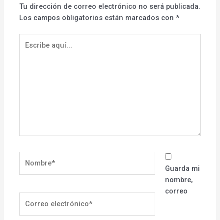
Tu dirección de correo electrónico no será publicada.
Los campos obligatorios están marcados con
*
Escribe
aquí...
Nombre*
Guarda mi
nombre,
correo
Correo
electrónico*