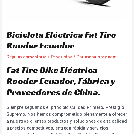
Bicicleta Eléctrica Fat Tire
Rooder Ecuador
Deja un comentario
/
Productos
/ Por
menajordy.com
Fat Tire Bike Eléctrica –
Rooder Ecuador, Fábrica y
Proveedores de China.
Siempre seguimos el principio Calidad Primero, Prestigio
Supremo. Nos hemos comprometido plenamente a ofrecer
a nuestros clientes productos y soluciones de alta calidad
a precios competitivos, entrega rápida y servicios