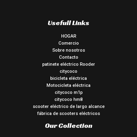
Usefull Links
HOGAR
Comercio
Sobre nosotros
Contacto
patinete eléctrico Rooder
citycoco
bicicleta eléctrica
Motocicleta eléctrica
citycoco m1p
citycoco hm8
scooter eléctrico de largo alcance
fábrica de scooters eléctricos
Our Collection