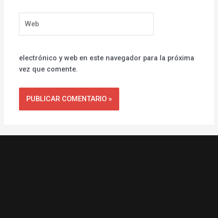
Web
electrónico y web en este navegador para la próxima
vez que comente.