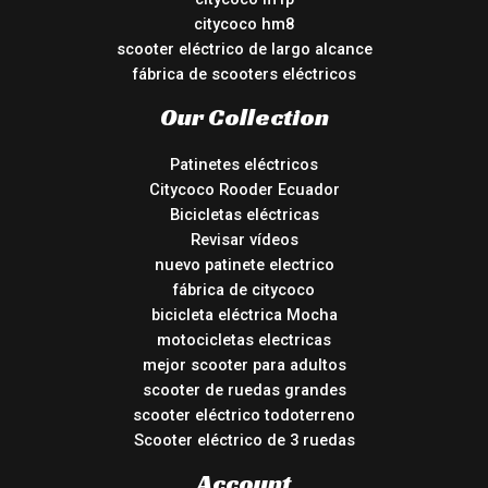
citycoco hm8
scooter eléctrico de largo alcance
fábrica de scooters eléctricos
Our Collection
Patinetes eléctricos
Citycoco Rooder Ecuador
Bicicletas eléctricas
Revisar vídeos
nuevo patinete electrico
fábrica de citycoco
bicicleta eléctrica Mocha
motocicletas electricas
mejor scooter para adultos
scooter de ruedas grandes
scooter eléctrico todoterreno
Scooter eléctrico de 3 ruedas
Account