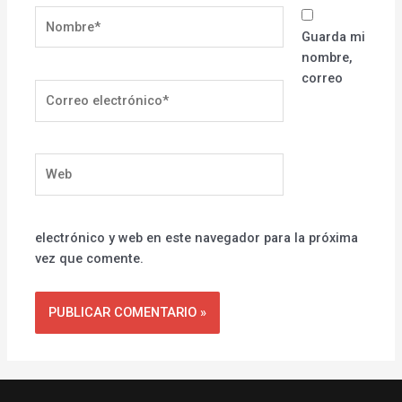
Nombre*
Guarda mi
nombre,
correo
Correo
electrónico*
Web
electrónico y web en este navegador para la próxima
vez que comente.