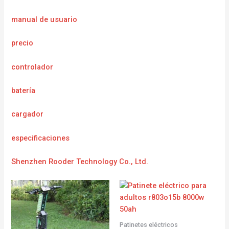
manual de usuario
precio
controlador
batería
cargador
e
specificaciones
Shenzhen Rooder Technology Co., Ltd.
Patinetes eléctricos