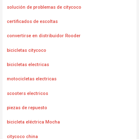
solución de problemas de citycoco
certificados de escoltas
convertirse en distribuidor Rooder
bicicletas citycoco
bicicletas electricas
motocicletas electricas
scooters electricos
piezas de repuesto
bicicleta eléctrica Mocha
citycoco china