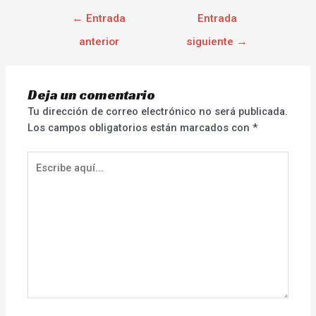
←
Entrada
Entrada
anterior
siguiente
→
Deja un comentario
Tu dirección de correo electrónico no será publicada.
Los campos obligatorios están marcados con
*
Escribe
aquí...