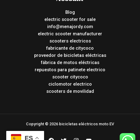
Blog
electric scooter for sale
info@menajordy.com
electric scooter manufacturer
scooters electricos
fabricante de citycoco
proveedor de bicicletas eléctricas
fábrica de motos eléctricas
repuestos para patinete electrico
scooter citycoco
ciclomotor electrico
scooters de movilidad
Copyright © 2026 bicicletas eléctricos moto EV
ES