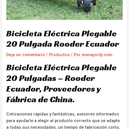
Bicicleta Eléctrica Plegable
20 Pulgada Rooder Ecuador
Deja un comentario
/
Productos
/ Por
menajordy.com
Bicicleta Eléctrica Plegable
20 Pulgadas – Rooder
Ecuador, Proveedores y
Fábrica de China.
Cotizaciones rápidas y fantásticas, asesores informados
para ayudarle a elegir el producto correcto que se adapte
a todas sus necesidades, un tiempo de fabricación corto,