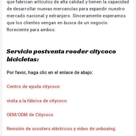
que fabrican artículos de alta calidad y tienen la capacidad
de desarrollar nuevas mercancías para expandir nuestro
mercado nacional y extranjero. Sinceramente esperamos
que los clientes vengan en busca de un negocio
floreciente para ambos.
Servicio postventa rooder citycoco
bicicletas:
Por favor, haga clic en el enlace de abajo:
Centro de ayuda citycoco
visita a la fábrica de citycoco
OEM/ODM de Citycoco
Revisión de scooters eléctricos y video de unboxing.