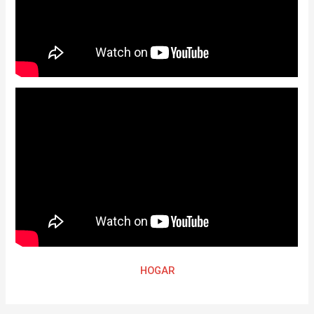
HOGAR