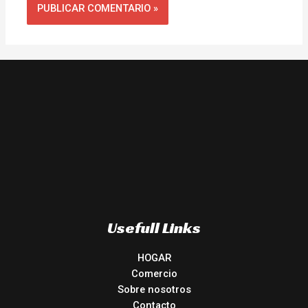
Usefull Links
HOGAR
Comercio
Sobre nosotros
Contacto