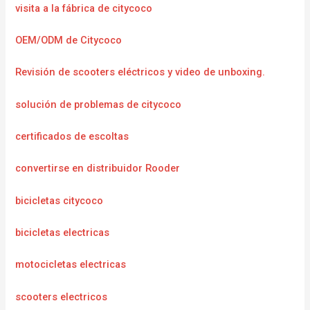
visita a la fábrica de citycoco
OEM/ODM de Citycoco
Revisión de scooters eléctricos y video de unboxing.
solución de problemas de citycoco
certificados de escoltas
convertirse en distribuidor Rooder
bicicletas citycoco
bicicletas electricas
motocicletas electricas
scooters electricos