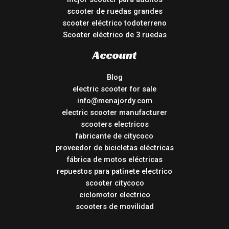
scooter de ruedas grandes
scooter eléctrico todoterreno
Scooter eléctrico de 3 ruedas
Account
Blog
electric scooter for sale
info@menajordy.com
electric scooter manufacturer
scooters electricos
fabricante de citycoco
proveedor de bicicletas eléctricas
fábrica de motos eléctricas
repuestos para patinete electrico
scooter citycoco
ciclomotor electrico
scooters de movilidad