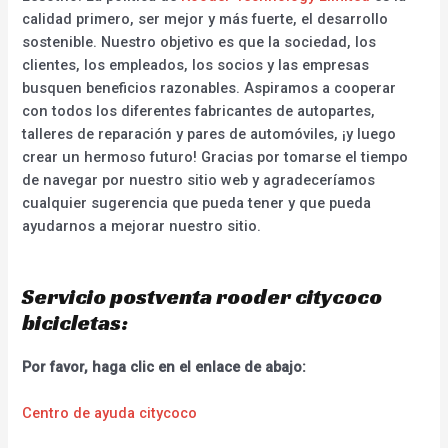
calidad primero, ser mejor y más fuerte, el desarrollo
sostenible. Nuestro objetivo es que la sociedad, los
clientes, los empleados, los socios y las empresas
busquen beneficios razonables. Aspiramos a cooperar
con todos los diferentes fabricantes de autopartes,
talleres de reparación y pares de automóviles, ¡y luego
crear un hermoso futuro! Gracias por tomarse el tiempo
de navegar por nuestro sitio web y agradeceríamos
cualquier sugerencia que pueda tener y que pueda
ayudarnos a mejorar nuestro sitio.
Servicio postventa rooder citycoco
bicicletas:
Por favor, haga clic en el enlace de abajo:
Centro de ayuda citycoco