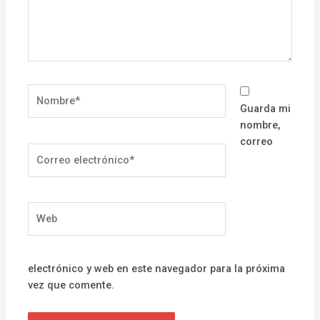
Nombre*
Guarda mi
nombre,
correo
Correo
electrónico*
Web
electrónico y web en este navegador para la próxima
vez que comente.