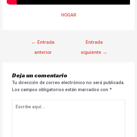
HOGAR
←
Entrada
Entrada
anterior
siguiente
→
Deja un comentario
Tu dirección de correo electrónico no será publicada.
Los campos obligatorios están marcados con
*
Escribe
aquí...