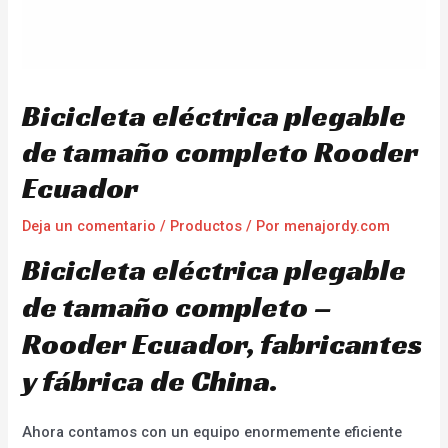
Bicicleta eléctrica plegable
de tamaño completo Rooder
Ecuador
Deja un comentario
/
Productos
/ Por
menajordy.com
Bicicleta eléctrica plegable
de tamaño completo –
Rooder Ecuador, fabricantes
y fábrica de China.
Ahora contamos con un equipo enormemente eficiente