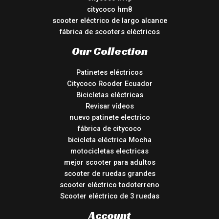
citycoco hm8
scooter eléctrico de largo alcance
fábrica de scooters eléctricos
Our Collection
Patinetes eléctricos
Citycoco Rooder Ecuador
Bicicletas eléctricas
Revisar vídeos
nuevo patinete electrico
fábrica de citycoco
bicicleta eléctrica Mocha
motocicletas electricas
mejor scooter para adultos
scooter de ruedas grandes
scooter eléctrico todoterreno
Scooter eléctrico de 3 ruedas
Account