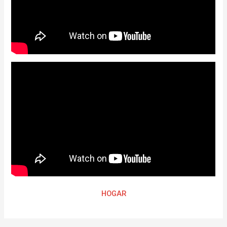
HOGAR