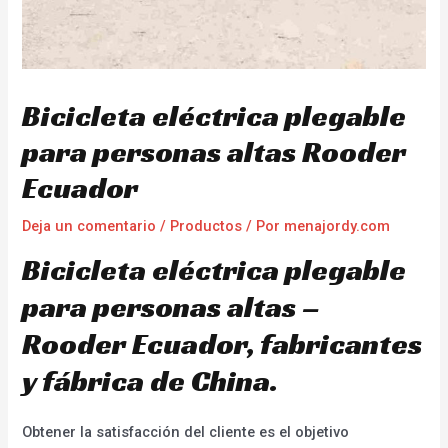
Bicicleta eléctrica plegable
para personas altas Rooder
Ecuador
Deja un comentario
/
Productos
/ Por
menajordy.com
Bicicleta eléctrica plegable
para personas altas –
Rooder Ecuador, fabricantes
y fábrica de China.
Obtener la satisfacción del cliente es el objetivo