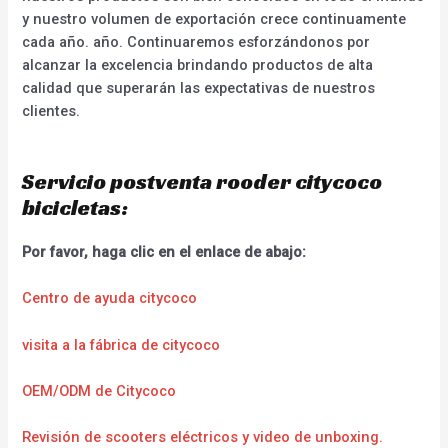
y nuestro volumen de exportación crece continuamente
cada año. año. Continuaremos esforzándonos por
alcanzar la excelencia brindando productos de alta
calidad que superarán las expectativas de nuestros
clientes.
Servicio postventa rooder citycoco
bicicletas:
Por favor, haga clic en el enlace de abajo:
Centro de ayuda citycoco
visita a la fábrica de citycoco
OEM/ODM de Citycoco
Revisión de scooters eléctricos y video de unboxing.