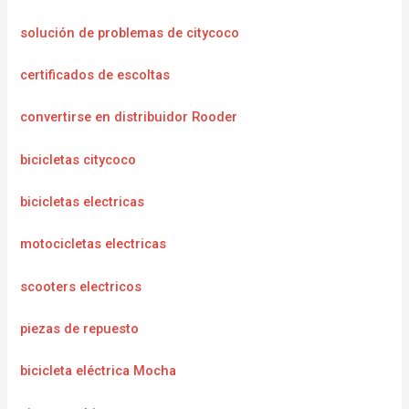
solución de problemas de citycoco
certificados de escoltas
convertirse en distribuidor Rooder
bicicletas citycoco
bicicletas electricas
motocicletas electricas
scooters electricos
piezas de repuesto
bicicleta eléctrica Mocha