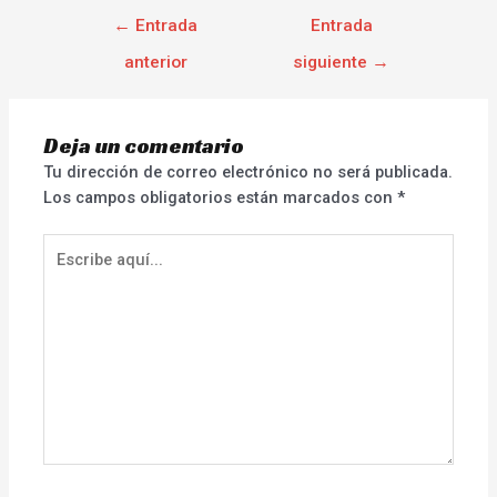
←
Entrada
Entrada
anterior
siguiente
→
Deja un comentario
Tu dirección de correo electrónico no será publicada.
Los campos obligatorios están marcados con
*
Escribe
aquí...