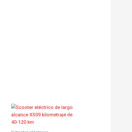
Patinetes eléctricos