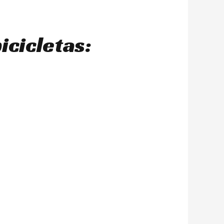
icicletas: