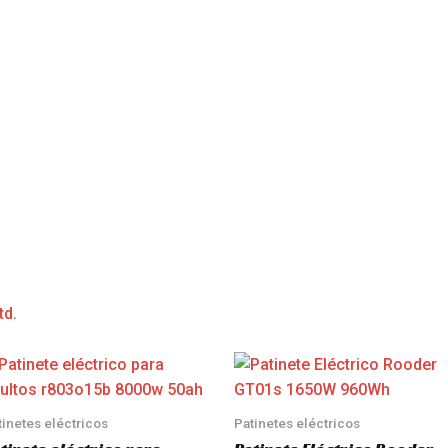
td.
tinetes eléctricos
Patinetes eléctricos