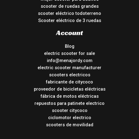
scooter de ruedas grandes
scooter eléctrico todoterreno
Scooter eléctrico de 3 ruedas
Account
Blog
electric scooter for sale
info@menajordy.com
electric scooter manufacturer
scooters electricos
fabricante de citycoco
proveedor de bicicletas eléctricas
fábrica de motos eléctricas
repuestos para patinete electrico
scooter citycoco
ciclomotor electrico
scooters de movilidad