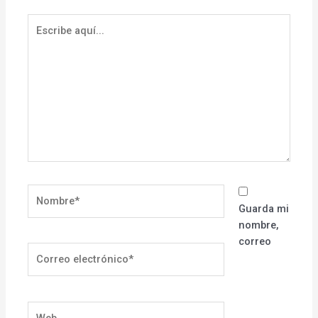
Escribe
aquí...
Nombre*
Guarda mi
nombre,
correo
Correo
electrónico*
Web