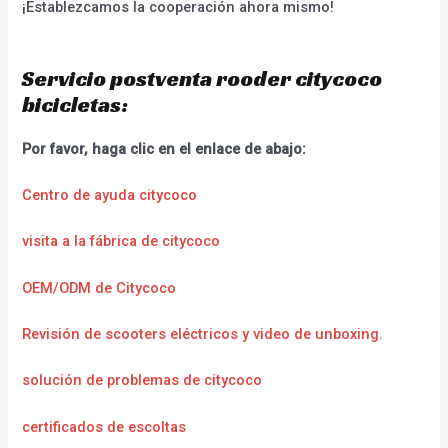
¡Establezcamos la cooperación ahora mismo!
Servicio postventa rooder citycoco
bicicletas:
Por favor, haga clic en el enlace de abajo:
Centro de ayuda citycoco
visita a la fábrica de citycoco
OEM/ODM de Citycoco
Revisión de scooters eléctricos y video de unboxing.
solución de problemas de citycoco
certificados de escoltas