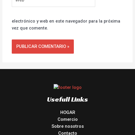
electrónico y web en este navegador para la próxima
vez que comente.
Usefull Links
HOGAR
Comercio
Sobre nosotros
Contacto