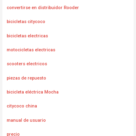
convertirse en distribuidor Rooder
bicicletas citycoco
bicicletas electricas
motocicletas electricas
scooters electricos
piezas de repuesto
bicicleta eléctrica Mocha
citycoco china
manual de usuario
precio