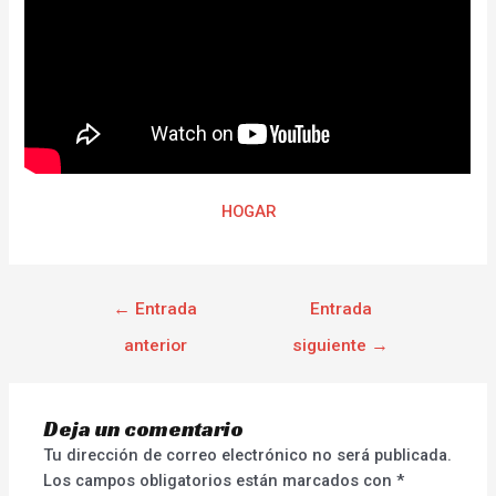
HOGAR
←
Entrada
Entrada
anterior
siguiente
→
Deja un comentario
Tu dirección de correo electrónico no será publicada.
Los campos obligatorios están marcados con
*