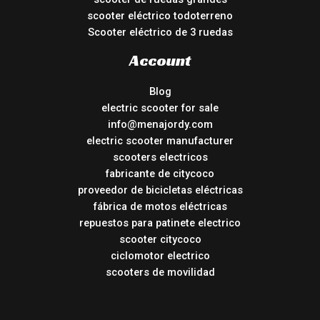
scooter eléctrico todoterreno
Scooter eléctrico de 3 ruedas
Account
Blog
electric scooter for sale
info@menajordy.com
electric scooter manufacturer
scooters electricos
fabricante de citycoco
proveedor de bicicletas eléctricas
fábrica de motos eléctricas
repuestos para patinete electrico
scooter citycoco
ciclomotor electrico
scooters de movilidad