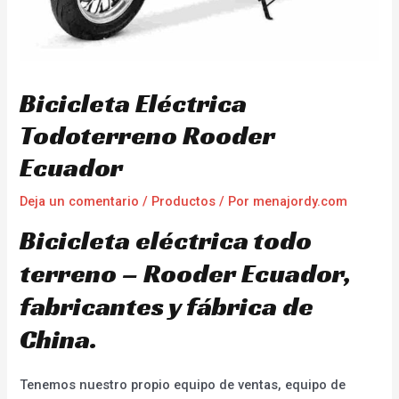
Bicicleta Eléctrica
Todoterreno Rooder
Ecuador
Deja un comentario
/
Productos
/ Por
menajordy.com
Bicicleta eléctrica todo
terreno – Rooder Ecuador,
fabricantes y fábrica de
China.
Tenemos nuestro propio equipo de ventas, equipo de