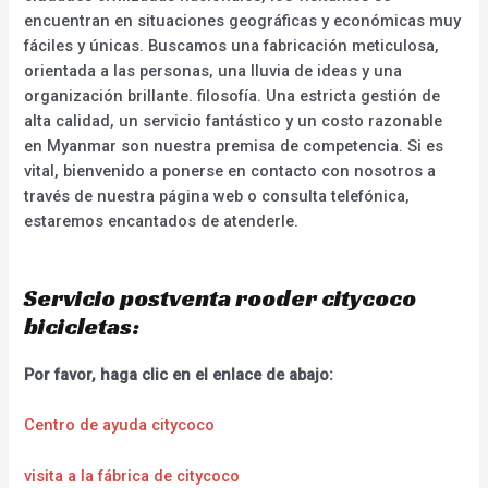
encuentran en situaciones geográficas y económicas muy
fáciles y únicas. Buscamos una fabricación meticulosa,
orientada a las personas, una lluvia de ideas y una
organización brillante. filosofía. Una estricta gestión de
alta calidad, un servicio fantástico y un costo razonable
en Myanmar son nuestra premisa de competencia. Si es
vital, bienvenido a ponerse en contacto con nosotros a
través de nuestra página web o consulta telefónica,
estaremos encantados de atenderle.
Servicio postventa rooder citycoco
bicicletas:
Por favor, haga clic en el enlace de abajo:
Centro de ayuda citycoco
visita a la fábrica de citycoco