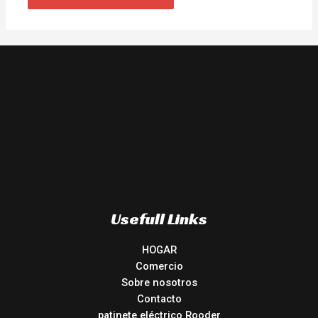
Usefull Links
HOGAR
Comercio
Sobre nosotros
Contacto
patinete eléctrico Rooder