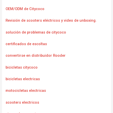
OEM/ODM de Citycoco
Revisión de scooters eléctricos y video de unboxing.
solución de problemas de citycoco
certificados de escoltas
convertirse en distribuidor Rooder
bicicletas citycoco
bicicletas electricas
motocicletas electricas
scooters electricos