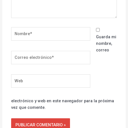
Nombre*
Guarda mi
nombre,
correo
Correo
electrónico*
Web
electrónico y web en este navegador para la próxima
vez que comente.