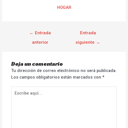
HOGAR
←
Entrada
Entrada
anterior
siguiente
→
Deja un comentario
Tu dirección de correo electrónico no será publicada.
Los campos obligatorios están marcados con
*
Escribe
aquí...